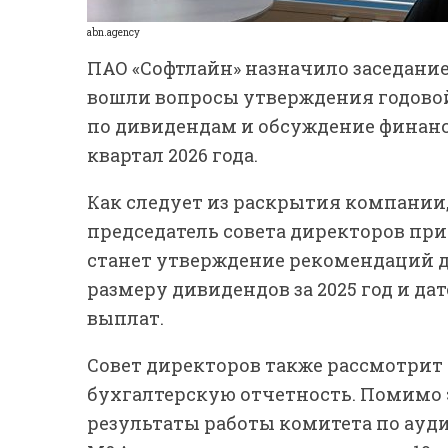
abn.agency
ПАО «Софтлайн» назначило заседание 
вошли вопросы утверждения годовой 
по дивидендам и обсуждение финанс
квартал 2026 года.
Как следует из раскрытия компании
председатель совета директоров пр
станет утверждение рекомендаций д
размеру дивидендов за 2025 год и да
выплат.
Совет директоров также рассмотрит 
бухгалтерскую отчетность. Помимо 
результаты работы комитета по ауди