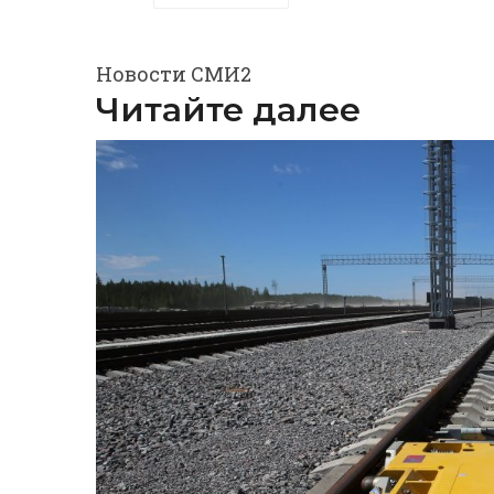
Новости СМИ2
Читайте далее