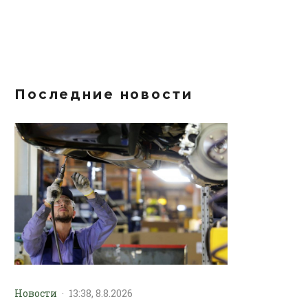
Последние новости
Новости
·
13:38, 8.8.2026