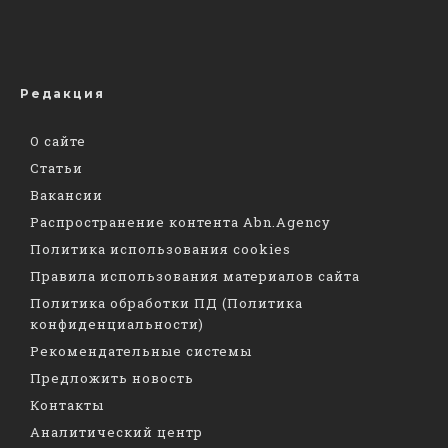
Редакция
О сайте
Статьи
Вакансии
Распространение контента Abn.Agency
Политика использования cookies
Правила использования материалов сайта
Политика обработки ПД (Политика
конфиденциальности)
Рекомендательные системы
Предложить новость
Контакты
Аналитический центр