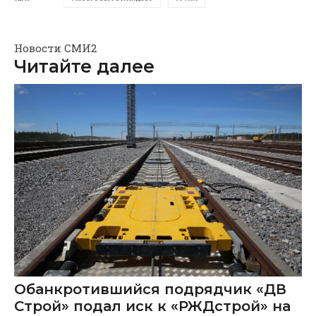
Новости СМИ2
Читайте далее
Обанкротившийся подрядчик «ДВ
Строй» подал иск к «РЖДстрой» на