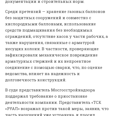
документации и строительных норм.
Среди претензий — хранение газовых баллонов
без защитных сооружений и совместно с
кислородными баллонами, использование
средств подмащивания без необходимых
ограждений, отсутствие касок у части рабочих, а
также нарушения, связанные с арматурой
несущих колонн. В частности, проверяющие
зафиксировали механическое повреждение
арматурных стержней и их непроектное
соединение с помощью сварки, что, по оценке
ведомства, влияет на надежность и
долговечность конструкций.
В суде представитель Мосгосстройнадзора
поддержал требование о приостановке
деятельности компании. Представитель «ТСК
«РУАЛ» возражал против такой меры, заявив, что
часть нарушений уже устранена, и просил