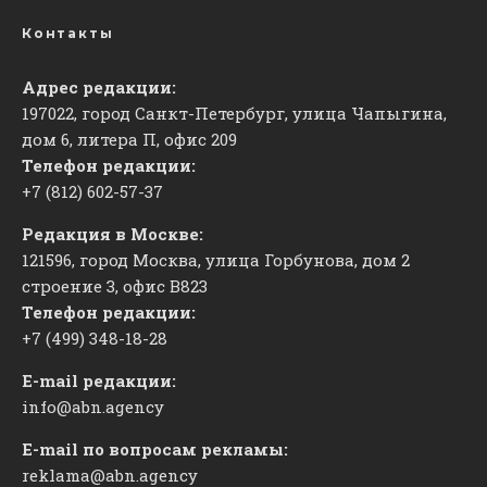
Контакты
Адрес редакции:
197022, город Санкт-Петербург, улица Чапыгина,
дом 6, литера П, офис 209
Телефон редакции:
+7 (812) 602-57-37
Редакция в Москве:
121596, город Москва, улица Горбунова, дом 2
строение 3, офис
​В823
Телефон редакции:
+7 (499) 348-18-28
E-mail редакции:
info@abn.agency
E-mail по вопросам рекламы:
reklama@abn.agency