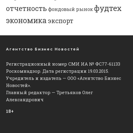
фудтех
отчетность
фондовый рынок
экономика
экспорт
Агентство Бизнес Новостей
Регистрационный номер СМИ ИА № ФС77-61133
Роскомнадзор. Дата регистрации 19.03.2015.
Учредитель и издатель — ООО «Агентство Бизнес
Новостей».
Главный редактор — Третьяков Олег
Александрович
18+