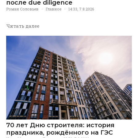
после due diligence
Роман Соловьев
·
Главное
·
14:33, 7.8.2026
Читать далее
70 лет Дню строителя: история
праздника, рождённого на ГЭС