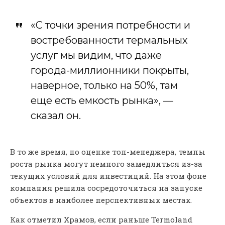
«С точки зрения потребности и
востребованности термальных
услуг мы видим, что даже
города-миллионники покрыты,
наверное, только на 50%, там
еще есть емкость рынка», —
сказал он.
В то же время, по оценке топ-менеджера, темпы
роста рынка могут немного замедлиться из-за
текущих условий для инвестиций. На этом фоне
компания решила сосредоточиться на запуске
объектов в наиболее перспективных местах.
Как отметил Храмов, если раньше Termoland