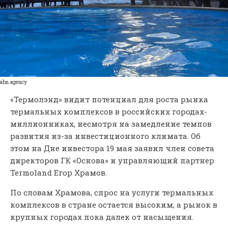
abn.agency
«Термолэнд» видит потенциал для роста рынка
термальных комплексов в российских городах-
миллионниках, несмотря на замедление темпов
развития из-за инвестиционного климата. Об
этом на Дне инвестора 19 мая заявил член совета
директоров ГК «Основа» и управляющий партнер
Termoland Егор Храмов.
По словам Храмова, спрос на услуги термальных
комплексов в стране остается высоким, а рынок в
крупных городах пока далек от насыщения.