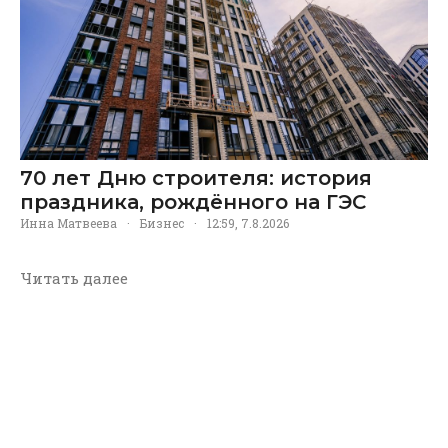
70 лет Дню строителя: история
праздника, рождённого на ГЭС
Инна Матвеева
·
Бизнес
·
12:59, 7.8.2026
Читать далее