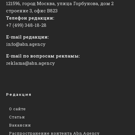
121596, город Москва, улица Горбунова, дом 2
строение 3, офис
​В823
Телефон редакции:
+7 (499) 348-18-28
E-mail редакции:
info@abn.agency
E-mail по вопросам рекламы:
reklama@abn.agency
Редакция
О сайте
Статьи
Вакансии
Распространение контента Abn.Agency