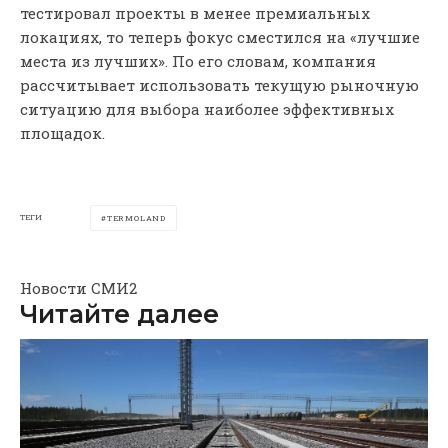
тестировал проекты в менее премиальных
локациях, то теперь фокус сместился на «лучшие
места из лучших». По его словам, компания
рассчитывает использовать текущую рыночную
ситуацию для выбора наиболее эффективных
площадок.
ТЕГИ
TERMOLAND
Новости СМИ2
Читайте далее