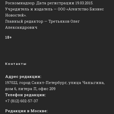
Роскомнадзор. Дата регистрации 19.03.2015.
Учредитель и издатель — ООО «Агентство Бизнес
Новостей».
Главный редактор — Третьяков Олег
Александрович
18+
Контакты
Адрес редакции:
197022, город Санкт-Петербург, улица Чапыгина,
дом 6, литера П, офис 209
Телефон редакции:
+7 (812) 602-57-37
Редакция в Москве: