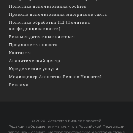
Политика использования cookies
Правила использования материалов сайта
Политика обработки ПД (Политика
конфиденциальности)
Рекомендательные системы
Предложить новость
Контакты
Аналитический центр
Юридические услуги
Медиацентр Агентства Бизнес Новостей
Реклама
© 2026 - Агентство Бизнес Новостей
Редакция обращает внимание, что в Российской Федерации
запрещены следующие террористические и экстремистские