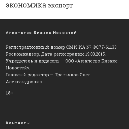
экономика
экспорт
Агентство Бизнес Новостей
Регистрационный номер СМИ ИА № ФС77-61133
Роскомнадзор. Дата регистрации 19.03.2015.
Учредитель и издатель — ООО «Агентство Бизнес
Новостей».
Главный редактор — Третьяков Олег
Александрович
18+
Контакты