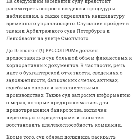
На следующем заседании суду предстоит
рассмотреть вопрос о введении процедуры
наблюдения, а также определить кандидатуру
временного управляющего. Слушание пройдет в
здании Арбитражного суда Петербурга и
Ленобласти на улице Смольного.
До 10 июня «ТД РУССОПРОМ» должен
предоставить в суд большой объем финансовых и
корпоративных документов. В частности, речь
идет о бухгалтерской отчетности, сведениях о
задолженности, банковских счетах, активах,
судебных спорах и исполнительных
производствах. Также суд запросил информацию
о мерах, которые предпринимались для
предотвращения банкротства, включая
переговоры с кредиторами и попытки
восстановить платежеспособность компании.
Кроме того, суд обязал должника раскрыть