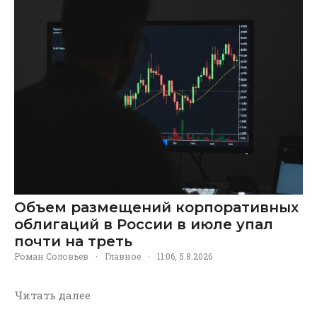
Объем размещений корпоративных
облигаций в России в июле упал
почти на треть
Роман Соловьев
·
Главное
·
11:06, 5.8.2026
Читать далее