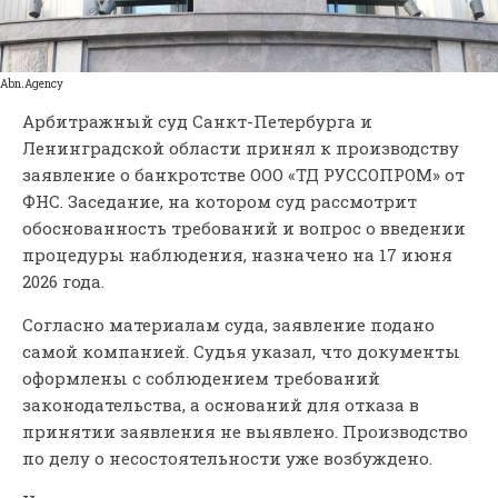
Abn.Agency
Арбитражный суд Санкт-Петербурга и
Ленинградской области принял к производству
заявление о банкротстве ООО «ТД РУССОПРОМ» от
ФНС. Заседание, на котором суд рассмотрит
обоснованность требований и вопрос о введении
процедуры наблюдения, назначено на 17 июня
2026 года.
Согласно материалам суда, заявление подано
самой компанией. Судья указал, что документы
оформлены с соблюдением требований
законодательства, а оснований для отказа в
принятии заявления не выявлено. Производство
по делу о несостоятельности уже возбуждено.