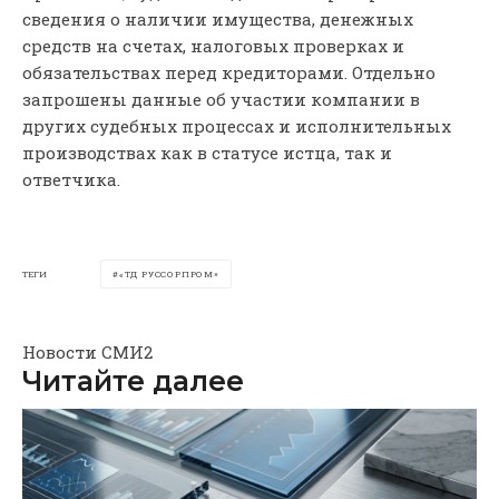
сведения о наличии имущества, денежных
средств на счетах, налоговых проверках и
обязательствах перед кредиторами. Отдельно
запрошены данные об участии компании в
других судебных процессах и исполнительных
производствах как в статусе истца, так и
ответчика.
ТЕГИ
«ТД РУССОРПРОМ»
Новости СМИ2
Читайте далее