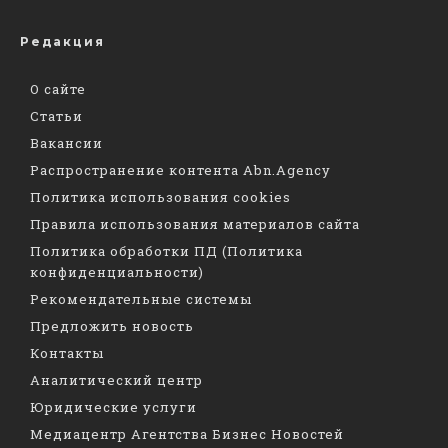
Редакция
О сайте
Статьи
Вакансии
Распространение контента Abn.Agency
Политика использования cookies
Правила использования материалов сайта
Политика обработки ПД (Политика
конфиденциальности)
Рекомендательные системы
Предложить новость
Контакты
Аналитический центр
Юридические услуги
Медиацентр Агентства Бизнес Новостей