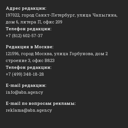
Адрес редакции:
197022, город Санкт-Петербург, улица Чапыгина,
дом 6, литера П, офис 209
Телефон редакции:
+7 (812) 602-57-37
Редакция в Москве:
121596, город Москва, улица Горбунова, дом 2
строение 3, офис
​В823
Телефон редакции:
+7 (499) 348-18-28
E-mail редакции:
info@abn.agency
E-mail по вопросам рекламы:
reklama@abn.agency