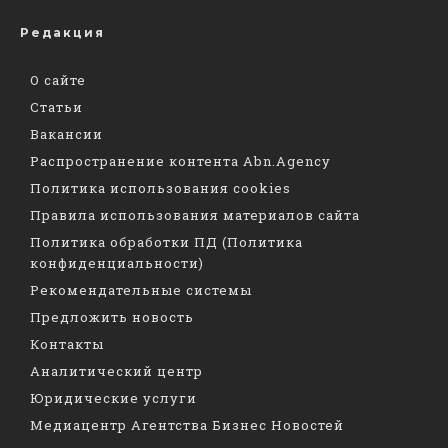
Редакция
О сайте
Статьи
Вакансии
Распространение контента Abn.Agency
Политика использования cookies
Правила использования материалов сайта
Политика обработки ПД (Политика
конфиденциальности)
Рекомендательные системы
Предложить новость
Контакты
Аналитический центр
Юридические услуги
Медиацентр Агентства Бизнес Новостей