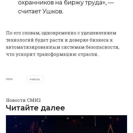
охранников на биржу труда», —
считает Ушков.
По его словам, одновременно с удешевлением
технологий будет расти и доверие бизнеса к
автоматизированным системам безопасности,
что ускорит трансформацию отрасли.
ТЕГИ
DELTA
Новости СМИ2
Читайте далее