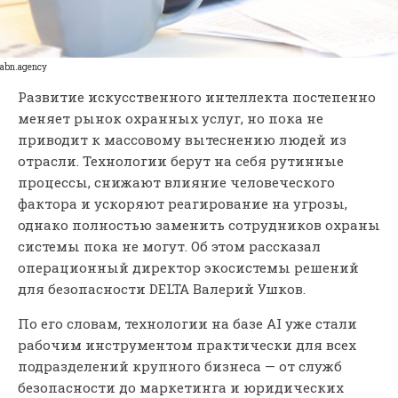
abn.agency
Развитие искусственного интеллекта постепенно
меняет рынок охранных услуг, но пока не
приводит к массовому вытеснению людей из
отрасли. Технологии берут на себя рутинные
процессы, снижают влияние человеческого
фактора и ускоряют реагирование на угрозы,
однако полностью заменить сотрудников охраны
системы пока не могут. Об этом рассказал
операционный директор экосистемы решений
для безопасности DELTA Валерий Ушков.
По его словам, технологии на базе AI уже стали
рабочим инструментом практически для всех
подразделений крупного бизнеса — от служб
безопасности до маркетинга и юридических