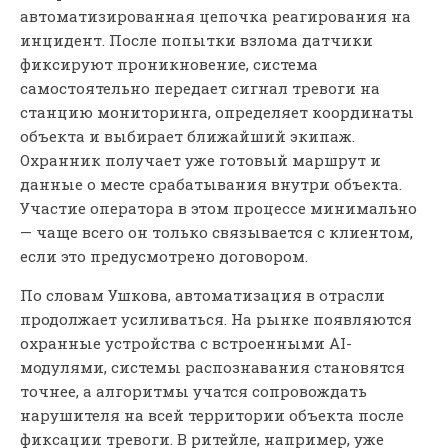
автоматизированная цепочка реагирования на
инцидент. После попытки взлома датчики
фиксируют проникновение, система
самостоятельно передает сигнал тревоги на
станцию мониторинга, определяет координаты
объекта и выбирает ближайший экипаж.
Охранник получает уже готовый маршрут и
данные о месте срабатывания внутри объекта.
Участие оператора в этом процессе минимально
— чаще всего он только связывается с клиентом,
если это предусмотрено договором.
По словам Ушкова, автоматизация в отрасли
продолжает усиливаться. На рынке появляются
охранные устройства с встроенными AI-
модулями, системы распознавания становятся
точнее, а алгоритмы учатся сопровождать
нарушителя на всей территории объекта после
фиксации тревоги. В ритейле, например, уже