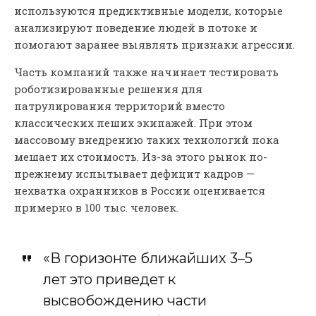
используются предиктивные модели, которые
анализируют поведение людей в потоке и
помогают заранее выявлять признаки агрессии.
Часть компаний также начинает тестировать
роботизированные решения для
патрулирования территорий вместо
классических пеших экипажей. При этом
массовому внедрению таких технологий пока
мешает их стоимость. Из-за этого рынок по-
прежнему испытывает дефицит кадров —
нехватка охранников в России оценивается
примерно в 100 тыс. человек.
«В горизонте ближайших 3–5
лет это приведет к
высвобождению части