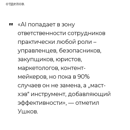
отделов.
«AI попадает в зону
ответственности сотрудников
практически любой роли –
управленцев, безопасников,
закупщиков, юристов,
маркетологов, контент-
мейкеров, но пока в 90%
случаев он не замена, а „маст-
хэв“ инструмент, добавляющий
эффективности», — отметил
Ушков.