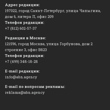
Адрес редакции:
197022, город Санкт-Петербург, улица Чапыгина,
дом 6, литера П, офис 209
Телефон редакции:
+7 (812) 602-57-37
Редакция в Москве:
121596, город Москва, улица Горбунова, дом 2
строение 3, офис
​В823
Телефон редакции:
+7 (499) 348-18-28
E-mail редакции:
info@abn.agency
E-mail по вопросам рекламы:
reklama@abn.agency