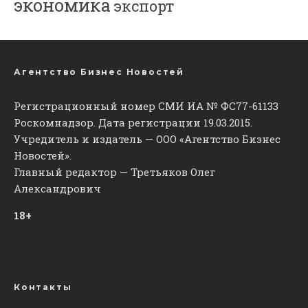
экономика
экспорт
Агентство Бизнес Новостей
Регистрационный номер СМИ ИА № ФС77-61133
Роскомнадзор. Дата регистрации 19.03.2015.
Учредитель и издатель — ООО «Агентство Бизнес
Новостей».
Главный редактор — Третьяков Олег
Александрович
18+
Контакты