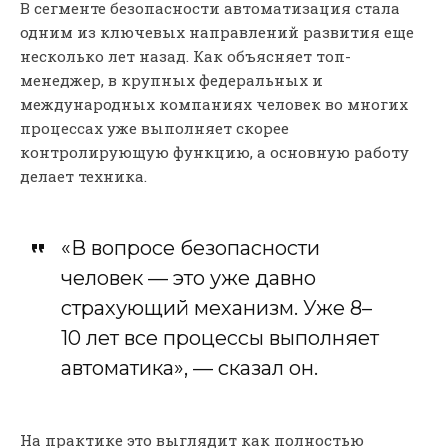
В сегменте безопасности автоматизация стала
одним из ключевых направлений развития еще
несколько лет назад. Как объясняет топ-
менеджер, в крупных федеральных и
международных компаниях человек во многих
процессах уже выполняет скорее
контролирующую функцию, а основную работу
делает техника.
«В вопросе безопасности
человек — это уже давно
страхующий механизм. Уже 8–
10 лет все процессы выполняет
автоматика», — сказал он.
На практике это выглядит как полностью