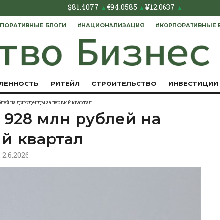
$
81.4077
€
94.0585
¥
12.0637
▲
▲
▲
ПОРАТИВНЫЕ БЛОГИ
#НАЦИОНАЛИЗАЦИЯ
#КОРПОРАТИВНЫЕ 
ЛЕННОСТЬ
РИТЕЙЛ
СТРОИТЕЛЬСТВО
ИНВЕСТИЦИИ
блей на дивиденды за первый квартал
 928 млн рублей на
й квартал
, 2.6.2026