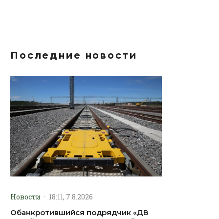
Последние новости
Новости
·
18:11, 7.8.2026
Обанкротившийся подрядчик «ДВ