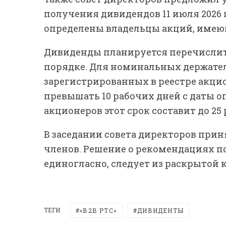
получения дивидендов 11 июля 2026 г
определены владельцы акций, имею
Дивиденды планируется перечислит
порядке. Для номинальных держате
зарегистрированных в реестре акци
превышать 10 рабочих дней с даты 
акционеров этот срок составит до 25
В заседании совета директоров прин
членов. Решение о рекомендациях 
единогласно, следует из раскрытой
ТЕГИ
«В2В РТС»
ДИВИДЕНТЫ