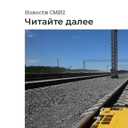
Новости СМИ2
Читайте далее