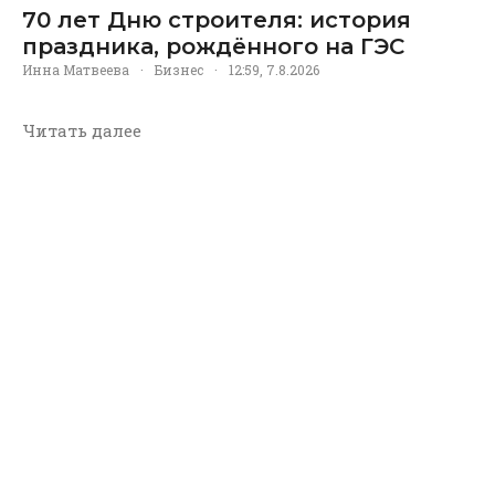
70 лет Дню строителя: история
праздника, рождённого на ГЭС
Инна Матвеева
·
Бизнес
·
12:59, 7.8.2026
Читать далее