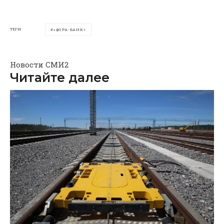
ТЕГИ
«ФОРА-БАНК»
Новости СМИ2
Читайте далее