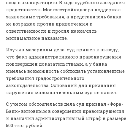
ввод в эксплуатацию. В ходе судебного заседания
представитель Мосгосстройнадзора поддержал
заявленные требования, а представитель банка
не возражал против привлечения к
ответственности и просил назначить
минимальное наказание.
Изучив материалы дела, суд пришел к выводу,
что факт административного правонарушения
подтвержден доказательствами, а у банка
имелась возможность соблюдать установленные
требования градостроительного
законодательства. Оснований для признания
нарушения малозначительным суд не нашел.
С учетом обстоятельств дела суд признал «Фора-
Банк» виновным в совершении правонарушения
и назначил административный штраф в размере
500 тыс. рублей.