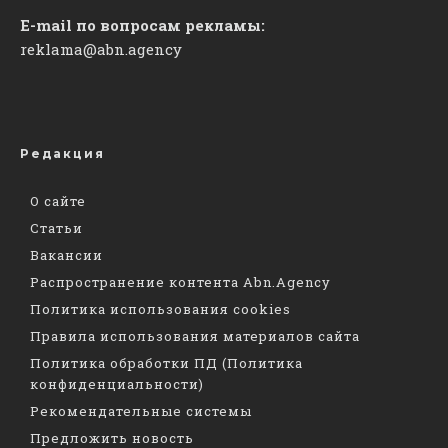
E-mail по вопросам рекламы:
reklama@abn.agency
Редакция
О сайте
Статьи
Вакансии
Распространение контента Abn.Agency
Политика использования cookies
Правила использования материалов сайта
Политика обработки ПД (Политика
конфиденциальности)
Рекомендательные системы
Предложить новость