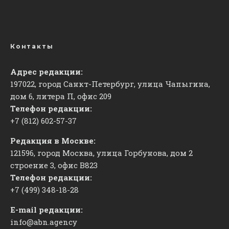
Контакты
Адрес редакции:
197022, город Санкт-Петербург, улица Чапыгина,
дом 6, литера П, офис 209
Телефон редакции:
+7 (812) 602-57-37
Редакция в Москве:
121596, город Москва, улица Горбунова, дом 2
строение 3, офис
​В823
Телефон редакции:
+7 (499) 348-18-28
E-mail редакции:
info@abn.agency