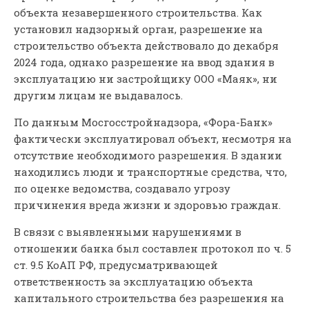
объекта незавершенного строительства. Как
установил надзорный орган, разрешение на
строительство объекта действовало до декабря
2024 года, однако разрешение на ввод здания в
эксплуатацию ни застройщику ООО «Маяк», ни
другим лицам не выдавалось.
По данным Мосгосстройнадзора, «Фора-Банк»
фактически эксплуатировал объект, несмотря на
отсутствие необходимого разрешения. В здании
находились люди и транспортные средства, что,
по оценке ведомства, создавало угрозу
причинения вреда жизни и здоровью граждан.
В связи с выявленными нарушениями в
отношении банка был составлен протокол по ч. 5
ст. 9.5 КоАП РФ, предусматривающей
ответственность за эксплуатацию объекта
капитального строительства без разрешения на