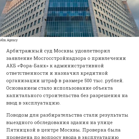
Abn.Agency
Арбитражный суд Москвы удовлетворил
заявление Мосгосстройнадзора о привлечении
АКБ «Фора-Банк» к административной
ответственности и назначил кредитной
организации штраф в размере 500 тыс. рублей.
Основанием стало использование объекта
капитального строительства без разрешения на
ввод в эксплуатацию.
Поводом для разбирательства стали результаты
выездного обследования здания на улице
Пятницкой в центре Москвы. Проверка была
проведена по вопросу ввода в эксплуатацию