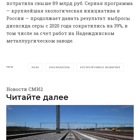
потратила свыше 89 млрд руб. Серная программа
— крупнейшая экологическая инициатива в
России — продолжает давать результат: выбросы
диоксида серы с 2020 года сократились на 39%, в
том числе за счет работ на Надеждинском
металлургическом заводе.
ТЕГИ
ESG
НОРНИКЕЛЬ
УСТРОЙЧИВОЕ РАЗВИТИЕ
Новости СМИ2
Читайте далее