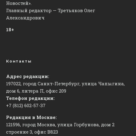
Новостей».
Главный редактор — Третьяков Олег
Александрович
18+
Контакты
Адрес редакции:
197022, город Санкт-Петербург, улица Чапыгина,
дом 6, литера П, офис 209
Телефон редакции:
+7 (812) 602-57-37
Редакция в Москве:
121596, город Москва, улица Горбунова, дом 2
строение 3, офис
​В823