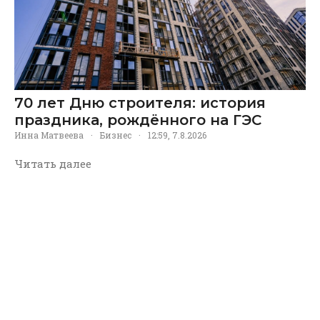
70 лет Дню строителя: история
праздника, рождённого на ГЭС
Инна Матвеева
·
Бизнес
·
12:59, 7.8.2026
Читать далее