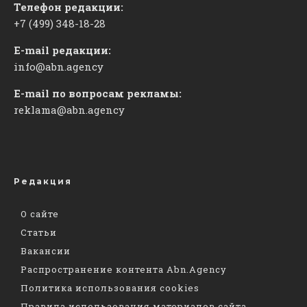
Телефон редакции:
+7 (499) 348-18-28
E-mail редакции:
info@abn.agency
E-mail по вопросам рекламы:
reklama@abn.agency
Редакция
О сайте
Статьи
Вакансии
Распространение контента Abn.Agency
Политика использования cookies
Правила использования материалов сайта