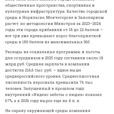
общественные пространства, спортивная и
культурная инфраструктура. Качество городской
среды в Норильске, Мончегорске и Заполярном
растет: по методологии Минстроя за 2023–2024
годы эти города прибавили от 18 до 22 баллов —
все три уже превышают порог благоприятной
среды в 180 баллов из максимальных 360.
Расходы на социальные программы и льготы
для сотрудников в 2025 году составили около 18
млрд руб. Средняя зарплата в компании
достигла 216,6 тыс. руб. — вдвое выше
среднероссийского уровня. Среднесписочная
численность персонала превысила 76 тыс.
человек. Запущенный в прошлом году
внутренний «Индекс заботы о людях» показал
67%, а к 2026 году вырос еще на 4 п. п.
На охрану окружающей среды компания