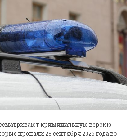
рассматривают криминальную версию
орые пропали 28 сентября 2025 года во