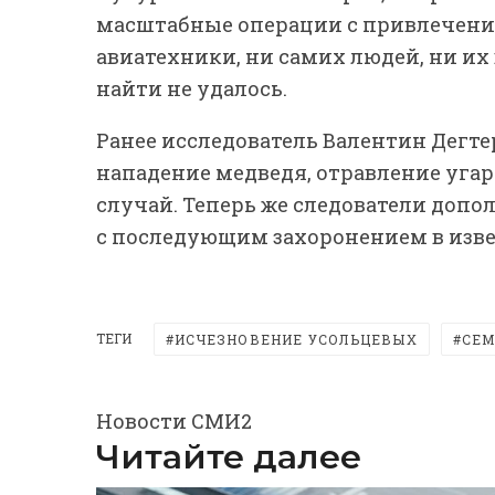
масштабные операции с привлечение
авиатехники, ни самих людей, ни их 
найти не удалось.
Ранее исследователь Валентин Дегте
нападение медведя, отравление уга
случай. Теперь же следователи доп
с последующим захоронением в изве
ТЕГИ
ИСЧЕЗНОВЕНИЕ УСОЛЬЦЕВЫХ
СЕМ
Новости СМИ2
Читайте далее