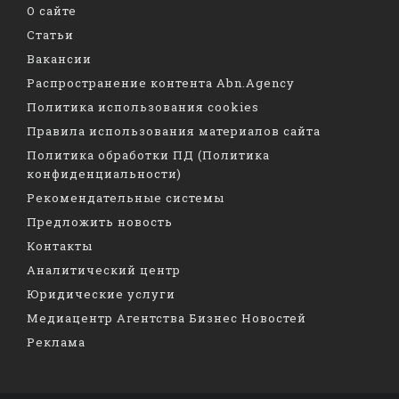
О сайте
Статьи
Вакансии
Распространение контента Abn.Agency
Политика использования cookies
Правила использования материалов сайта
Политика обработки ПД (Политика
конфиденциальности)
Рекомендательные системы
Предложить новость
Контакты
Аналитический центр
Юридические услуги
Медиацентр Агентства Бизнес Новостей
Реклама