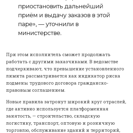
приостановить дальнейший
приём и выдачу заказов в этой
паре», — уточнили в
министерстве.
При этом исполнитель сможет продолжать
работать с другими заказчиками. В ведомстве
подчеркивают, что превышение установленного
лимита рассматривается как индикатор риска
подмены трудового договора гражданско-
правовым соглашением.
Новые правила затронут широкий круг отраслей,
где активно используется платформенная
занятость, — строительство, складскую
логистику, транспорт, оптовую и розничную
торговлю, обслуживание зданий и территорий,