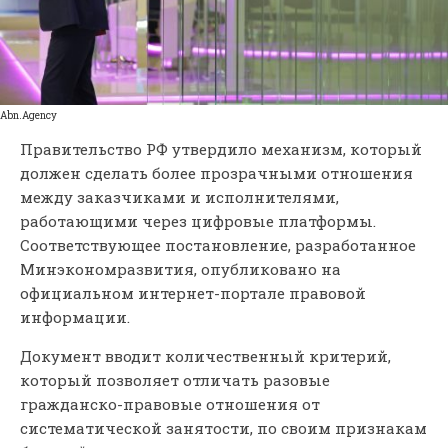
Abn.Agency
Правительство РФ утвердило механизм, который
должен сделать более прозрачными отношения
между заказчиками и исполнителями,
работающими через цифровые платформы.
Соответствующее постановление, разработанное
Минэкономразвития, опубликовано на
официальном интернет-портале правовой
информации.
Документ вводит количественный критерий,
который позволяет отличать разовые
гражданско-правовые отношения от
систематической занятости, по своим признакам