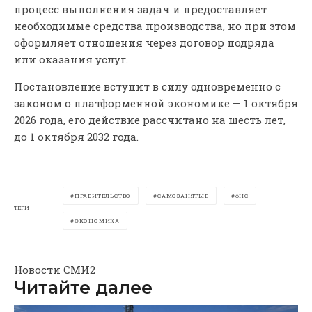
процесс выполнения задач и предоставляет
необходимые средства производства, но при этом
оформляет отношения через договор подряда
или оказания услуг.
Постановление вступит в силу одновременно с
законом о платформенной экономике — 1 октября
2026 года, его действие рассчитано на шесть лет,
до 1 октября 2032 года.
ПРАВИТЕЛЬСТВО
САМОЗАНЯТЫЕ
ФНС
ТЕГИ
ЭКОНОМИКА
Новости СМИ2
Читайте далее