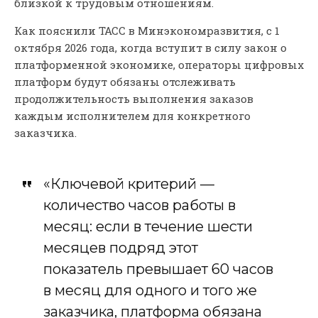
близкой к трудовым отношениям.
Как пояснили ТАСС в Минэкономразвития, с 1
октября 2026 года, когда вступит в силу закон о
платформенной экономике, операторы цифровых
платформ будут обязаны отслеживать
продолжительность выполнения заказов
каждым исполнителем для конкретного
заказчика.
«Ключевой критерий —
количество часов работы в
месяц: если в течение шести
месяцев подряд этот
показатель превышает 60 часов
в месяц для одного и того же
заказчика, платформа обязана