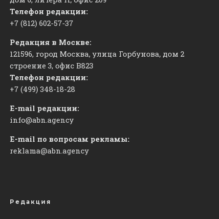
Телефон редакции:
+7 (812) 602-57-37
Редакция в Москве:
121596, город Москва, улица Горбунова, дом 2
строение 3, офис
​В823
Телефон редакции:
+7 (499) 348-18-28
E-mail редакции:
info@abn.agency
E-mail по вопросам рекламы:
reklama@abn.agency
Редакция