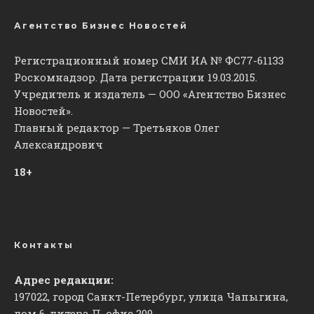
Агентство Бизнес Новостей
Регистрационный номер СМИ ИА № ФС77-61133
Роскомнадзор. Дата регистрации 19.03.2015.
Учредитель и издатель — ООО «Агентство Бизнес
Новостей».
Главный редактор — Третьяков Олег
Александрович
18+
Контакты
Адрес редакции:
197022, город Санкт-Петербург, улица Чапыгина,
дом 6, литера П, офис 209