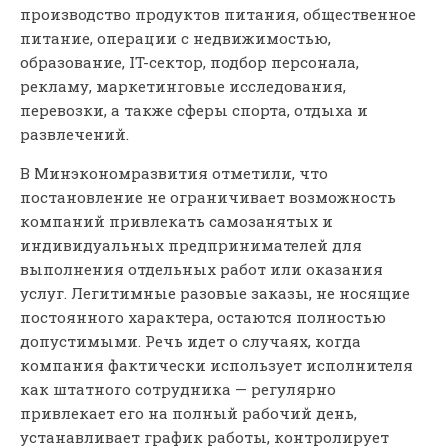
производство продуктов питания, общественное
питание, операции с недвижимостью,
образование, IT-сектор, подбор персонала,
рекламу, маркетинговые исследования,
перевозки, а также сферы спорта, отдыха и
развлечений.
В Минэкономразвития отметили, что
постановление не ограничивает возможность
компаний привлекать самозанятых и
индивидуальных предпринимателей для
выполнения отдельных работ или оказания
услуг. Легитимные разовые заказы, не носящие
постоянного характера, остаются полностью
допустимыми. Речь идет о случаях, когда
компания фактически использует исполнителя
как штатного сотрудника — регулярно
привлекает его на полный рабочий день,
устанавливает график работы, контролирует