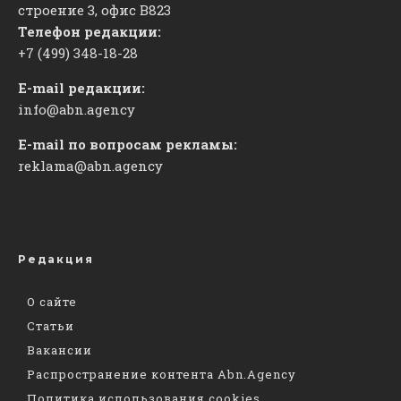
строение 3, офис
​В823
Телефон редакции:
+7 (499) 348-18-28
E-mail редакции:
info@abn.agency
E-mail по вопросам рекламы:
reklama@abn.agency
Редакция
О сайте
Статьи
Вакансии
Распространение контента Abn.Agency
Политика использования cookies