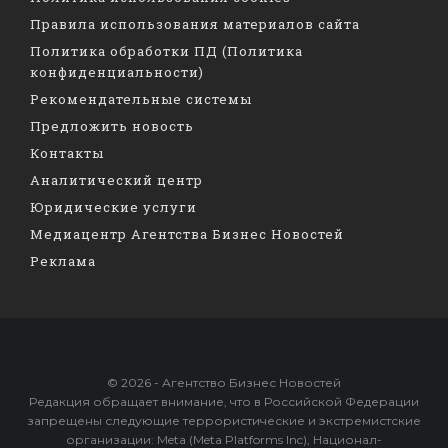
Правила использования материалов сайта
Политика обработки ПД (Политика
конфиденциальности)
Рекомендательные системы
Предложить новость
Контакты
Аналитический центр
Юридические услуги
Медиацентр Агентства Бизнес Новостей
Реклама
© 2026 - Агентство Бизнес Новостей
Редакция обращает внимание, что в Российской Федерации
запрещены следующие террористические и экстремистские
организации: Meta (Meta Platforms Inc), Национал-