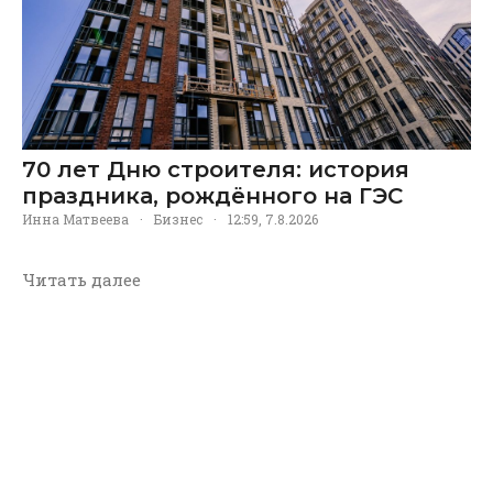
70 лет Дню строителя: история
праздника, рождённого на ГЭС
Инна Матвеева
·
Бизнес
·
12:59, 7.8.2026
Читать далее