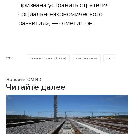
призвана устранить стратегия
социально-экономического
развития», — отметил он.
ТЕГИ
КРАСНОДАРСКИЙ КРАЙ
ЭКОНОМИКА
ЮГ
Новости СМИ2
Читайте далее