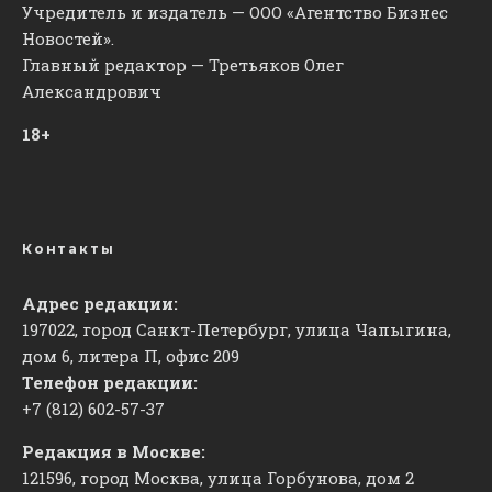
Учредитель и издатель — ООО «Агентство Бизнес
Новостей».
Главный редактор — Третьяков Олег
Александрович
18+
Контакты
Адрес редакции:
197022, город Санкт-Петербург, улица Чапыгина,
дом 6, литера П, офис 209
Телефон редакции:
+7 (812) 602-57-37
Редакция в Москве:
121596, город Москва, улица Горбунова, дом 2