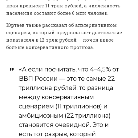
края превысит 11 трлн рублей, а численность
населения составит более 6 млн человек.
Юртаев также рассказал об альтернативном
сценарии, который предполагает достижение
показателя в 12 трлн рублей — почти вдвое
больше консервативного прогноза.
«А если посчитать, что 4–4,5% от
ВВП России — это те самые 22
триллиона рублей, то разница
между консервативным
сценарием (11 триллионов) и
амбициозным (22 триллиона)
становится очевидной. Это и
есть тот разрыв, который