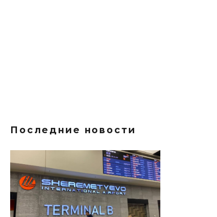
Последние новости