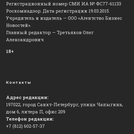
Регистрационный номер СМИ ИА № ФС77-61133
Роскомнадзор. Дата регистрации 19.03.2015.
Учредитель и издатель — ООО «Агентство Бизнес
Новостей».
Главный редактор — Третьяков Олег
Александрович
18+
Контакты
Адрес редакции:
197022, город Санкт-Петербург, улица Чапыгина,
дом 6, литера П, офис 209
Телефон редакции:
+7 (812) 602-57-37