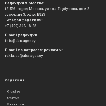
Редакция в Москве:
121596, город Москва, улица Горбунова, дом 2
строение 3, офис
​В823
Телефон редакции:
+7 (499) 348-18-28
E-mail редакции:
info@abn.agency
E-mail по вопросам рекламы:
reklama@abn.agency
Редакция
О сайте
Статьи
Вакансии