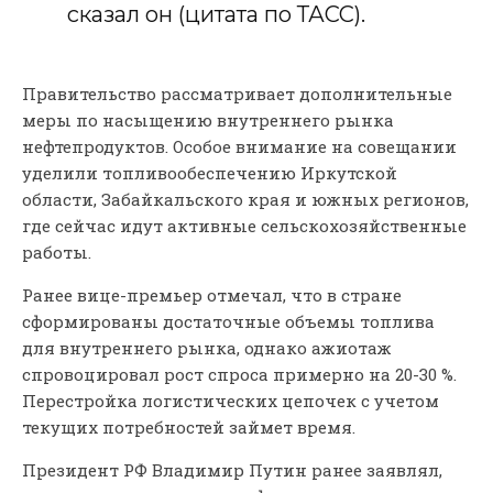
сказал он (цитата по ТАСС).
Правительство рассматривает дополнительные
меры по насыщению внутреннего рынка
нефтепродуктов. Особое внимание на совещании
уделили топливообеспечению Иркутской
области, Забайкальского края и южных регионов,
где сейчас идут активные сельскохозяйственные
работы.
Ранее вице-премьер отмечал, что в стране
сформированы достаточные объемы топлива
для внутреннего рынка, однако ажиотаж
спровоцировал рост спроса примерно на 20-30 %.
Перестройка логистических цепочек с учетом
текущих потребностей займет время.
Президент РФ Владимир Путин ранее заявлял,