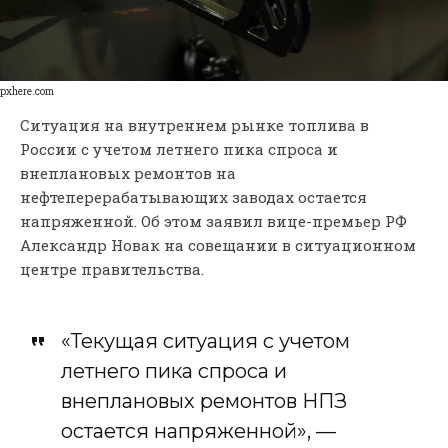
pxhere.com
Ситуация на внутреннем рынке топлива в
России с учетом летнего пика спроса и
внеплановых ремонтов на
нефтеперерабатывающих заводах остается
напряженной. Об этом заявил вице-премьер РФ
Александр Новак на совещании в ситуационном
центре правительства.
«Текущая ситуация с учетом
летнего пика спроса и
внеплановых ремонтов НПЗ
остается напряженной», —