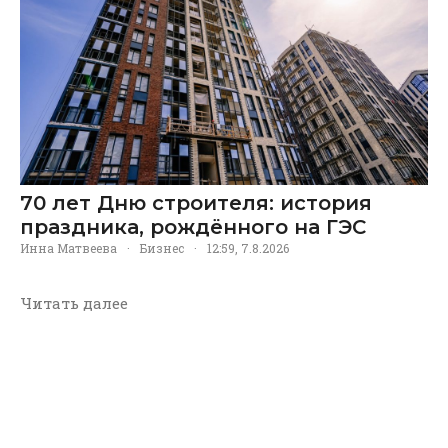
70 лет Дню строителя: история
праздника, рождённого на ГЭС
Инна Матвеева
·
Бизнес
·
12:59, 7.8.2026
Читать далее