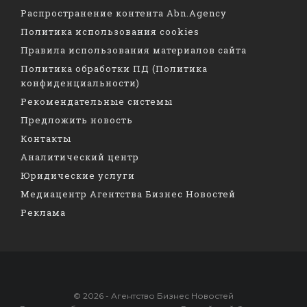
Распространение контента Abn.Agency
Политика использования cookies
Правила использования материалов сайта
Политика обработки ПД (Политика
конфиденциальности)
Рекомендательные системы
Предложить новость
Контакты
Аналитический центр
Юридические услуги
Медиацентр Агентства Бизнес Новостей
Реклама
© 2026 - Агентство Бизнес Новостей