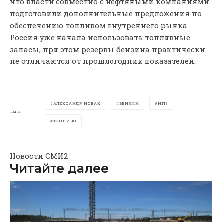
что власти совместно с нефтяными компаниями
подготовили дополнительные предложения по
обеспечению топливом внутреннего рынка.
Россия уже начала использовать топливные
запасы, при этом резервы бензина практически
не отличаются от прошлогодних показателей.
АЛЕКСАНДР НОВАК
БЕНЗИН
НПЗ
ТЕГИ
ТОПЛИВО
Новости СМИ2
Читайте далее