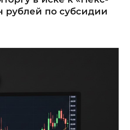
лн рублей по субсидии