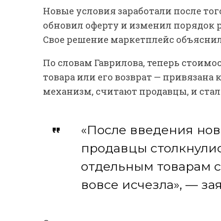
Новые условия заработали после того,
обновил оферту и изменил порядок р
Свое решение маркетплейс объяснил
По словам Гаврилова, теперь стоимос
товара или его возврат — привязана 
механизм, считают продавцы, и стал
«После введения но
продавцы столкнулис
отдельным товарам 
вовсе исчезла», — за