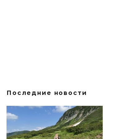
Последние новости