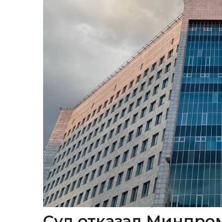
Суд отказал Минпром