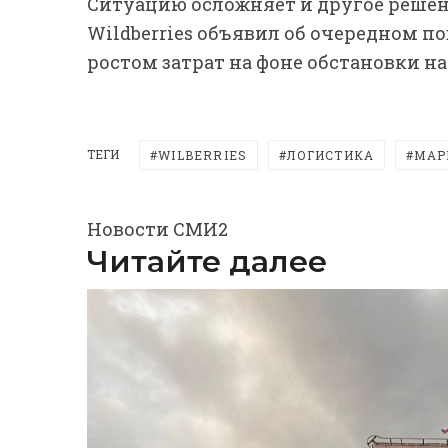
Ситуацию осложняет и другое решени
Wildberries объявил об очередном 
ростом затрат на фоне обстановки н
ТЕГИ
WILBERRIES
ЛОГИСТИКА
МАР
Новости СМИ2
Читайте далее