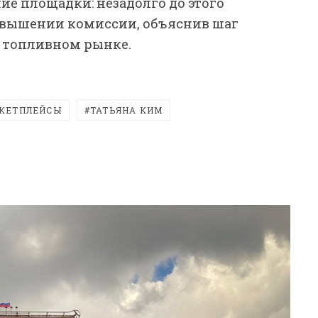
е площадки: незадолго до этого
повышении комиссии, объяснив шаг
а топливном рынке.
КЕТПЛЕЙСЫ
ТАТЬЯНА КИМ