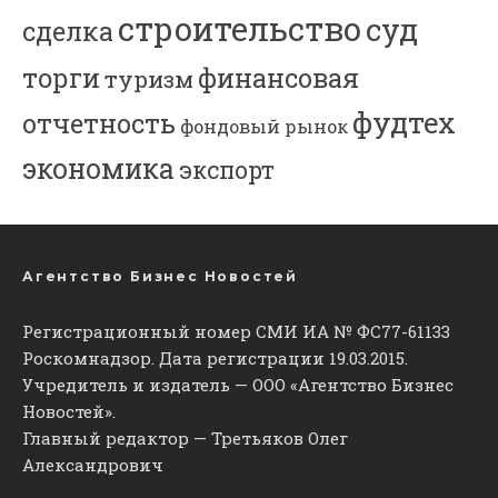
строительство
суд
сделка
торги
финансовая
туризм
фудтех
отчетность
фондовый рынок
экономика
экспорт
Агентство Бизнес Новостей
Регистрационный номер СМИ ИА № ФС77-61133
Роскомнадзор. Дата регистрации 19.03.2015.
Учредитель и издатель — ООО «Агентство Бизнес
Новостей».
Главный редактор — Третьяков Олег
Александрович