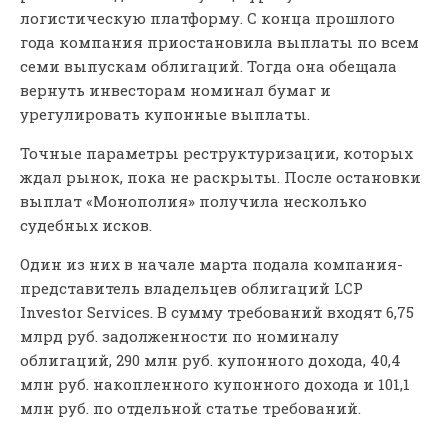
логистическую платформу. С конца прошлого
года компания приостановила выплаты по всем
семи выпускам облигаций. Тогда она обещала
вернуть инвесторам номинал бумаг и
урегулировать купонные выплаты.
Точные параметры реструктуризации, которых
ждал рынок, пока не раскрыты. После остановки
выплат «Монополия» получила несколько
судебных исков.
Один из них в начале марта подала компания-
представитель владельцев облигаций LCP
Investor Services. В сумму требований входят 6,75
млрд руб. задолженности по номиналу
облигаций, 290 млн руб. купонного дохода, 40,4
млн руб. накопленного купонного дохода и 101,1
млн руб. по отдельной статье требований.