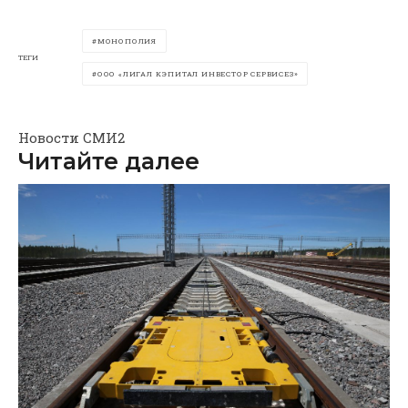
МОНОПОЛИЯ
ТЕГИ
ООО «ЛИГАЛ КЭПИТАЛ ИНВЕСТОР СЕРВИСЕЗ»
Новости СМИ2
Читайте далее