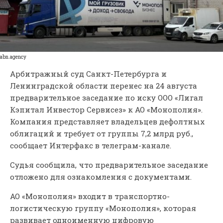
abn.agency
Арбитражный суд Санкт-Петербурга и
Ленинградской области перенес на 24 августа
предварительное заседание по иску ООО «Лигал
Кэпитал Инвестор Сервисез» к АО «Монополия».
Компания представляет владельцев дефолтных
облигаций и требует от группы 7,2 млрд руб.,
сообщает Интерфакс в телеграм-канале.
Судья сообщила, что предварительное заседание
отложено для ознакомления с документами.
АО «Монополия» входит в транспортно-
логистическую группу «Монополия», которая
развивает одноименную цифровую