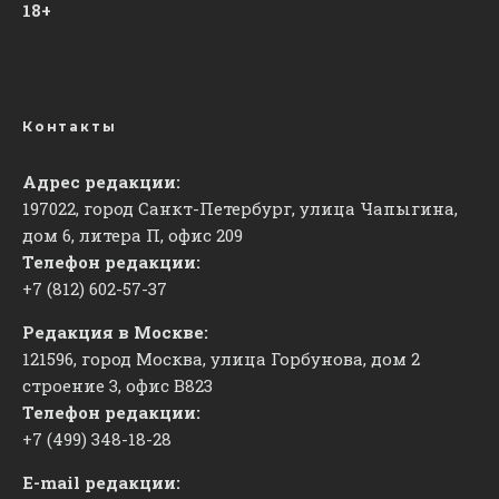
18+
Контакты
Адрес редакции:
197022, город Санкт-Петербург, улица Чапыгина,
дом 6, литера П, офис 209
Телефон редакции:
+7 (812) 602-57-37
Редакция в Москве:
121596, город Москва, улица Горбунова, дом 2
строение 3, офис
​В823
Телефон редакции:
+7 (499) 348-18-28
E-mail редакции: