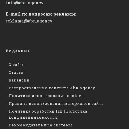
info@abn.agency
E-mail по вопросам рекламы:
reklama@abn.agency
Редакция
О сайте
Статьи
Вакансии
Распространение контента Abn.Agency
Политика использования cookies
Правила использования материалов сайта
Политика обработки ПД (Политика
конфиденциальности)
Рекомендательные системы