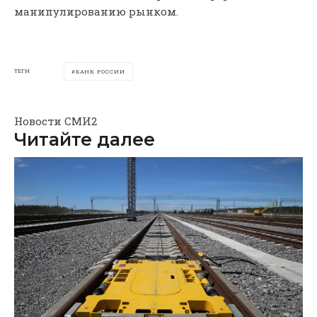
манипулированию рынком.
ТЕГИ
БАНК РОССИИ
Новости СМИ2
Читайте далее