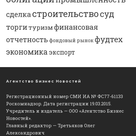
строительство
суд
сделка
торги
финансовая
туризм
фудтех
отчетность
фондовый рынок
экономика
экспорт
Агентство Бизнес Новостей
Регистрационный номер СМИ ИА № ФС77-61133
Роскомнадзор. Дата регистрации 19.03.2015.
Учредитель и издатель — ООО «Агентство Бизнес
Новостей».
Главный редактор — Третьяков Олег
Александрович