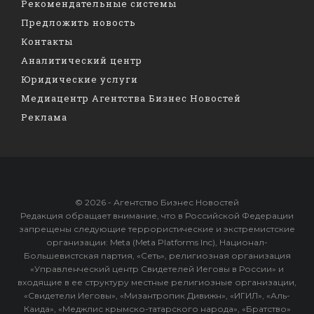
Рекомендательные системы
Предложить новость
Контакты
Аналитический центр
Юридические услуги
Медиацентр Агентства Бизнес Новостей
Реклама
© 2026 - Агентство Бизнес Новостей
Редакция обращает внимание, что в Российской Федерации
запрещены следующие террористические и экстремистские
организации: Meta (Meta Platforms Inc), Национал-
Большевистская партия, «Сеть», религиозная организация
«Управленческий центр Свидетелей Иеговы в России» и
входящие в ее структуру местные религиозные организации,
«Свидетели Иеговы», «Мизантропик Дивижн», «ИГИЛ», «Аль-
Каида», «Меджлис крымско-татарского народа», «Братство»