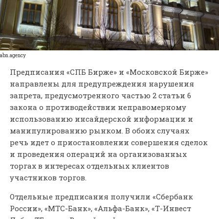
abn.agency
Предписания «СПБ Бирже» и «Московской Бирже»
направлены для предупреждения нарушения
запрета, предусмотренного частью 2 статьи 6
закона о противодействии неправомерному
использованию инсайдерской информации и
манипулированию рынком. В обоих случаях
речь идет о приостановлении совершения сделок
и проведения операций на организованных
торгах в интересах отдельных клиентов
участников торгов.
Отдельные предписания получили «Сбербанк
России», «МТС-Банк», «Альфа-Банк», «Т-Инвест