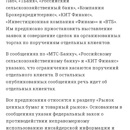
Лаб», «ТБанк», «Российский
сельскохозяйственный банк», «Компания
Брокеркредитсервис», «КИТ Финанс»,
«Инвестиционная компания «Финам»» и «ВТБ».
Им предписано приостановить выставление
заявок и совершение сделок на организованных
торгах по поручениям отдельных клиентов.
В сообщениях по «МТС-Банку», «Российскому
сельскохозяйственному банку» и «КИТ Финанс»
указано, что ограничения касаются поручений
отдельного клиента. В остальных
опубликованных сообщениях речь идет об
отдельных клиентах.
Все предписания относятся к разделу «Рынок
ценных бумаг и товарный рынок». Основанием в
сообщениях указан федеральный закон о
противодействии неправомерному
использованию инсайдерской информации и