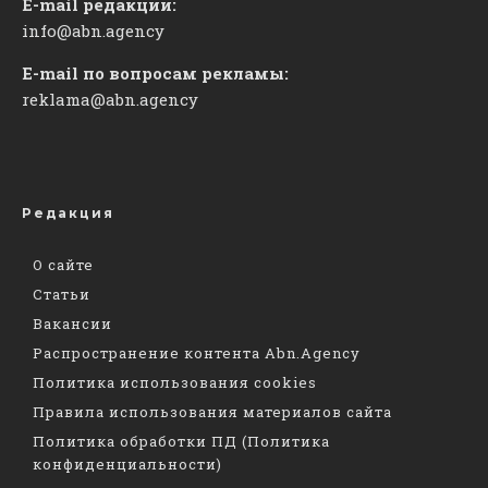
E-mail редакции:
info@abn.agency
E-mail по вопросам рекламы:
reklama@abn.agency
Редакция
О сайте
Статьи
Вакансии
Распространение контента Abn.Agency
Политика использования cookies
Правила использования материалов сайта
Политика обработки ПД (Политика
конфиденциальности)