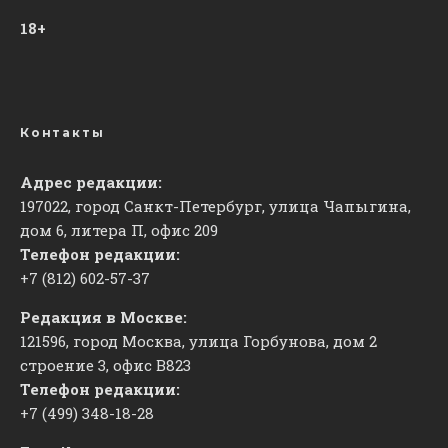
18+
Контакты
Адрес редакции:
197022, город Санкт-Петербург, улица Чапыгина,
дом 6, литера П, офис 209
Телефон редакции:
+7 (812) 602-57-37
Редакция в Москве:
121596, город Москва, улица Горбунова, дом 2
строение 3, офис
​В823
Телефон редакции:
+7 (499) 348-18-28