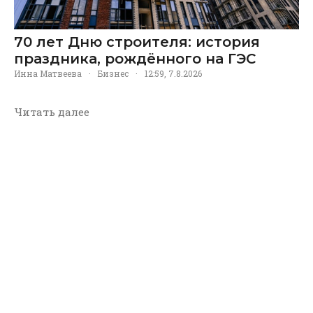
70 лет Дню строителя: история
праздника, рождённого на ГЭС
Инна Матвеева
·
Бизнес
·
12:59, 7.8.2026
Читать далее