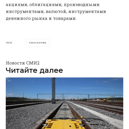
акциями, облигациями, производными
инструментами, валютой, инструментами
денежного рынка и товарами.
ТЕГИ
МОСБИРЖА
Новости СМИ2
Читайте далее