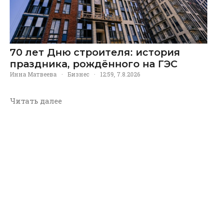
70 лет Дню строителя: история
праздника, рождённого на ГЭС
Инна Матвеева
·
Бизнес
·
12:59, 7.8.2026
Читать далее