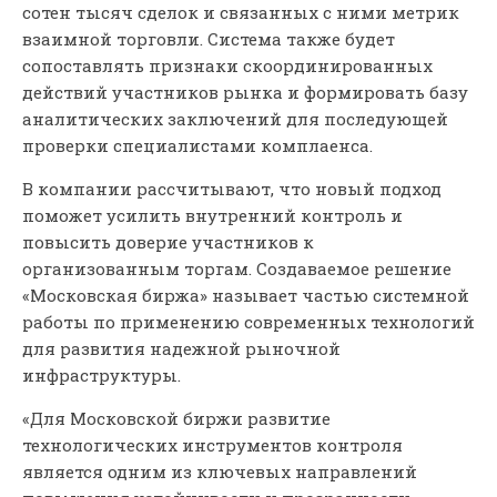
сотен тысяч сделок и связанных с ними метрик
взаимной торговли. Система также будет
сопоставлять признаки скоординированных
действий участников рынка и формировать базу
аналитических заключений для последующей
проверки специалистами комплаенса.
В компании рассчитывают, что новый подход
поможет усилить внутренний контроль и
повысить доверие участников к
организованным торгам. Создаваемое решение
«Московская биржа» называет частью системной
работы по применению современных технологий
для развития надежной рыночной
инфраструктуры.
«Для Московской биржи развитие
технологических инструментов контроля
является одним из ключевых направлений