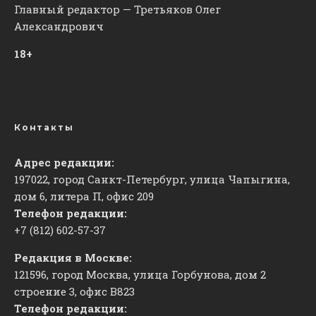
Главный редактор — Третьяков Олег
Александрович
18+
Контакты
Адрес редакции:
197022, город Санкт-Петербург, улица Чапыгина,
дом 6, литера П, офис 209
Телефон редакции:
+7 (812) 602-57-37
Редакция в Москве:
121596, город Москва, улица Горбунова, дом 2
строение 3, офис
​В823
Телефон редакции: