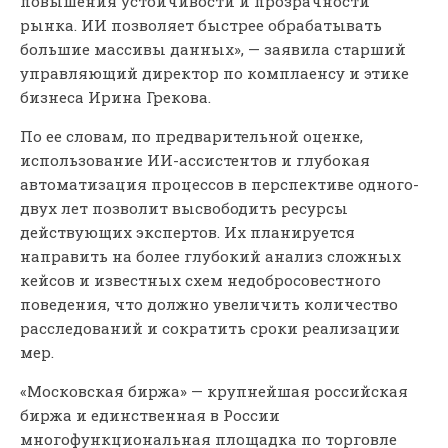
повышения устойчивости и прозрачности
рынка. ИИ позволяет быстрее обрабатывать
большие массивы данных», — заявила старший
управляющий директор по комплаенсу и этике
бизнеса Ирина Грекова.
По ее словам, по предварительной оценке,
использование ИИ-ассистентов и глубокая
автоматизация процессов в перспективе одного-
двух лет позволит высвободить ресурсы
действующих экспертов. Их планируется
направить на более глубокий анализ сложных
кейсов и известных схем недобросовестного
поведения, что должно увеличить количество
расследований и сократить сроки реализации
мер.
«Московская биржа» — крупнейшая российская
биржа и единственная в России
многофункциональная площадка по торговле