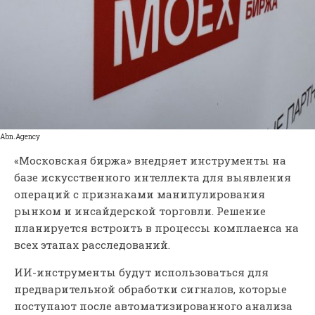
Abn.Agency
«Московская биржа» внедряет инструменты на
базе искусственного интеллекта для выявления
операций с признаками манипулирования
рынком и инсайдерской торговли. Решение
планируется встроить в процессы комплаенса на
всех этапах расследований.
ИИ-инструменты будут использоваться для
предварительной обработки сигналов, которые
поступают после автоматизированного анализа