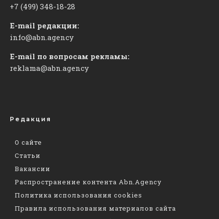
+7 (499) 348-18-28
E-mail редакции:
info@abn.agency
E-mail по вопросам рекламы:
reklama@abn.agency
Редакция
О сайте
Статьи
Вакансии
Распространение контента Abn.Agency
Политика использования cookies
Правила использования материалов сайта