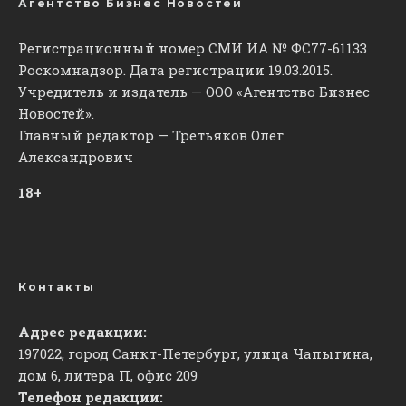
Агентство Бизнес Новостей
Регистрационный номер СМИ ИА № ФС77-61133
Роскомнадзор. Дата регистрации 19.03.2015.
Учредитель и издатель — ООО «Агентство Бизнес
Новостей».
Главный редактор — Третьяков Олег
Александрович
18+
Контакты
Адрес редакции:
197022, город Санкт-Петербург, улица Чапыгина,
дом 6, литера П, офис 209
Телефон редакции: