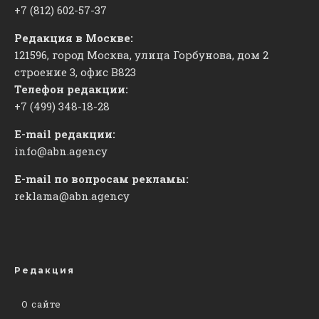
+7 (812) 602-57-37
Редакция в Москве:
121596, город Москва, улица Горбунова, дом 2
строение 3, офис
​В823
Телефон редакции:
+7 (499) 348-18-28
E-mail редакции:
info@abn.agency
E-mail по вопросам рекламы:
reklama@abn.agency
Редакция
О сайте