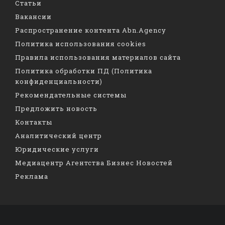
Статьи
Вакансии
Распространение контента Abn.Agency
Политика использования cookies
Правила использования материалов сайта
Политика обработки ПД (Политика
конфиденциальности)
Рекомендательные системы
Предложить новость
Контакты
Аналитический центр
Юридические услуги
Медиацентр Агентства Бизнес Новостей
Реклама