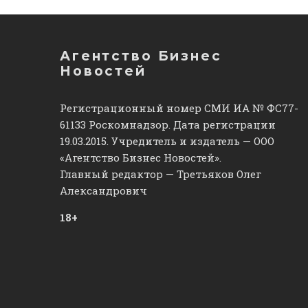
Агентство Бизнес
Новостей
Регистрационный номер СМИ ИА № ФС77-
61133 Роскомнадзор. Дата регистрации
19.03.2015. Учредитель и издатель — ООО
«Агентство Бизнес Новостей».
Главный редактор — Третьяков Олег
Александрович
18+