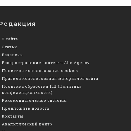
Редакция
О сайте
Статьи
Вакансии
Распространение контента Abn.Agency
Политика использования cookies
Правила использования материалов сайта
Политика обработки ПД (Политика
конфиденциальности)
Рекомендательные системы
Предложить новость
Контакты
Аналитический центр