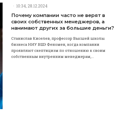
·
10:34, 28.12.2024
Почему компании часто не верят в
своих собственных менеджеров, а
нанимают других за большие деньги?
Станислав Киселев, профессор Высшей школы
бизнеса НИУ ВШЭ Феномен, когда компании
проявляют скептицизм по отношению к своим
собственным внутренним менеджерам,...