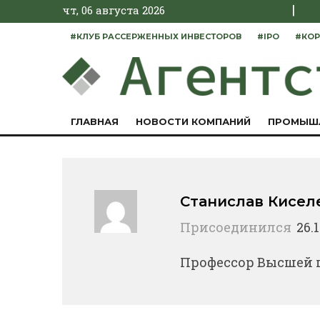
|
чт, 06 августа 2026
#КЛУБ РАССЕРЖЕННЫХ ИНВЕСТОРОВ
#IPO
#КОР
ГЛАВНАЯ
НОВОСТИ КОМПАНИЙ
ПРОМЫШ
Станислав Кисел
Присоединился
26.
Профессор Высшей 