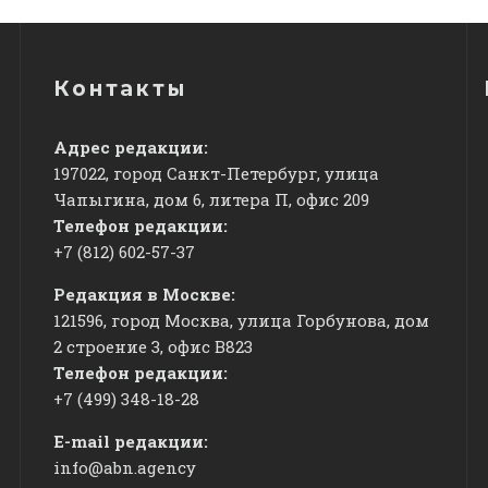
Контакты
Адрес редакции:
197022, город Санкт-Петербург, улица
Чапыгина, дом 6, литера П, офис 209
Телефон редакции:
+7 (812) 602-57-37
Редакция в Москве:
121596, город Москва, улица Горбунова, дом
2 строение 3, офис
​В823
Телефон редакции:
+7 (499) 348-18-28
E-mail редакции:
info@abn.agency