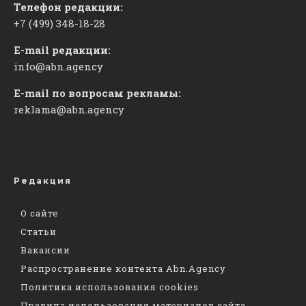
Телефон редакции:
+7 (499) 348-18-28
E-mail редакции:
info@abn.agency
E-mail по вопросам рекламы:
reklama@abn.agency
Редакция
О сайте
Статьи
Вакансии
Распространение контента Abn.Agency
Политика использования cookies
Правила использования материалов сайта