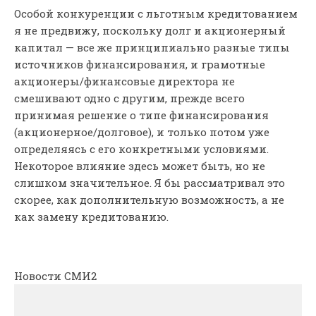
Особой конкуренции с льготным кредитованием
я не предвижу, поскольку долг и акционерный
капитал — все же принципиально разные типы
источников финансирования, и грамотные
акционеры/финансовые директора не
смешивают одно с другим, прежде всего
принимая решение о типе финансирования
(акционерное/долговое), и только потом уже
определяясь с его конкретными условиями.
Некоторое влияние здесь может быть, но не
слишком значительное. Я бы рассматривал это
скорее, как дополнительную возможность, а не
как замену кредитованию.
Новости СМИ2