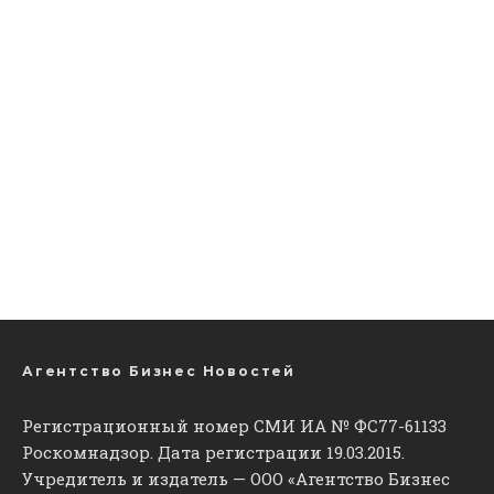
Агентство Бизнес Новостей
Регистрационный номер СМИ ИА № ФС77-61133
Роскомнадзор. Дата регистрации 19.03.2015.
Учредитель и издатель — ООО «Агентство Бизнес