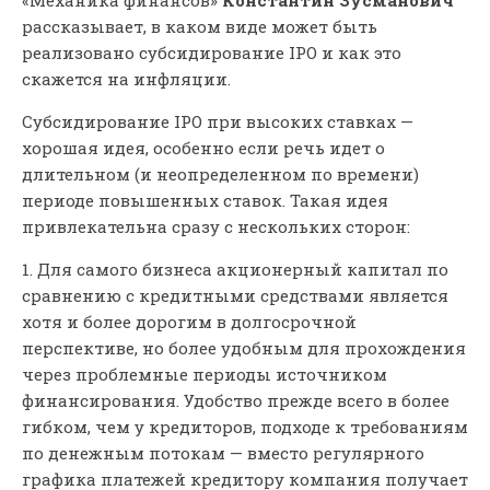
рассказывает, в каком виде может быть
реализовано субсидирование IPO и как это
скажется на инфляции.
Субсидирование IPO при высоких ставках —
хорошая идея, особенно если речь идет о
длительном (и неопределенном по времени)
периоде повышенных ставок. Такая идея
привлекательна сразу с нескольких сторон:
1. Для самого бизнеса акционерный капитал по
сравнению с кредитными средствами является
хотя и более дорогим в долгосрочной
перспективе, но более удобным для прохождения
через проблемные периоды источником
финансирования. Удобство прежде всего в более
гибком, чем у кредиторов, подходе к требованиям
по денежным потокам — вместо регулярного
графика платежей кредитору компания получает