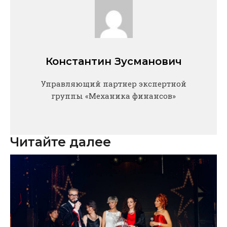
Константин Зусманович
Управляющий партнер экспертной
группы «Механика финансов»
Читайте далее