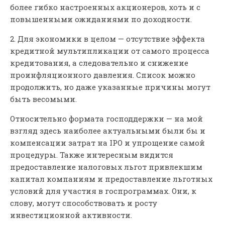
более гибко настроенных акционеров, хоть и с
повышенными ожиданиями по доходности.
2. Для экономики в целом — отсутствие эффекта
кредитной мультипликации от самого процесса
кредитования, а следовательно и снижение
проинфляционного давления. Список можно
продолжить, но даже указанные причины могут
быть весомыми.
Относительно формата господдержки — на мой
взгляд здесь наиболее актуальными были бы и
компенсации затрат на IPO и упрощение самой
процедуры. Также интересным видится
предоставление налоговых льгот привлекшим
капитал компаниям и предоставление льготных
условий для участия в госпрограммах. Они, к
слову, могут способствовать и росту
инвестиционной активности.