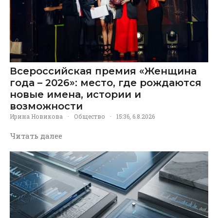
Всероссийская премия «Женщина
года – 2026»: место, где рождаются
новые имена, истории и
возможности
Ирина Новикова
·
Общество
·
15:36, 6.8.2026
Читать далее