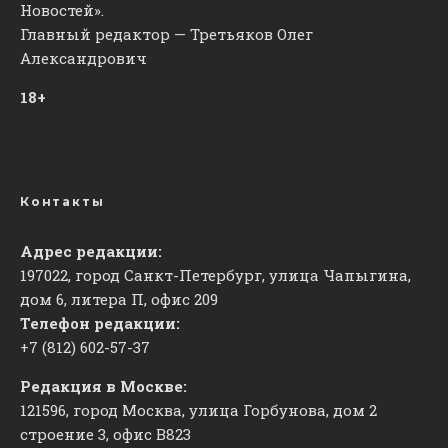
Новостей».
Главный редактор — Третьяков Олег
Александрович
18+
Контакты
Адрес редакции:
197022, город Санкт-Петербург, улица Чапыгина,
дом 6, литера П, офис 209
Телефон редакции:
+7 (812) 602-57-37
Редакция в Москве:
121596, город Москва, улица Горбунова, дом 2
строение 3, офис
​В823