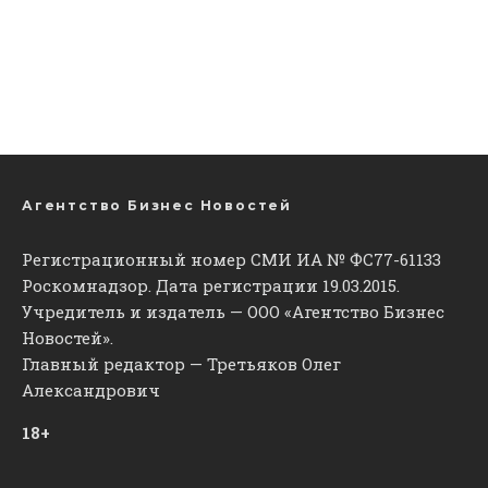
Агентство Бизнес Новостей
Регистрационный номер СМИ ИА № ФС77-61133
Роскомнадзор. Дата регистрации 19.03.2015.
Учредитель и издатель — ООО «Агентство Бизнес
Новостей».
Главный редактор — Третьяков Олег
Александрович
18+