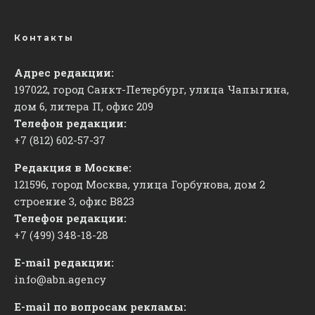
Контакты
Адрес редакции:
197022, город Санкт-Петербург, улица Чапыгина,
дом 6, литера П, офис 209
Телефон редакции:
+7 (812) 602-57-37
Редакция в Москве:
121596, город Москва, улица Горбунова, дом 2
строение 3, офис
​В823
Телефон редакции:
+7 (499) 348-18-28
E-mail редакции:
info@abn.agency
E-mail по вопросам рекламы: