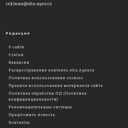
reklama@abn.agency
Редакция
О сайте
Статьи
Вакансии
Распространение контента Abn.Agency
Политика использования cookies
Правила использования материалов сайта
Политика обработки ПД (Политика
конфиденциальности)
Рекомендательные системы
Предложить новость
Контакты