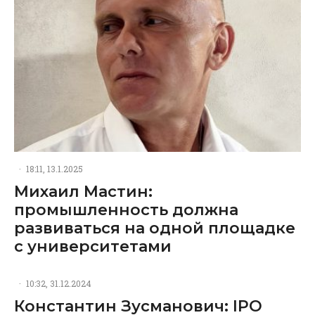
·
18:11, 13.1.2025
Михаил Мастин:
промышленность должна
развиваться на одной площадке
с университетами
·
10:32, 31.12.2024
Константин Зусманович: IPO