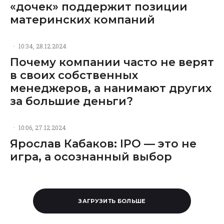
«дочек» поддержит позиции
материнских компаний
·
10:34, 28.12.2024
Почему компании часто не верят
в своих собственных
менеджеров, а нанимают других
за большие деньги?
·
10:06, 27.12.2024
Ярослав Кабаков: IPO — это не
игра, а осознанный выбор
ЗАГРУЗИТЬ БОЛЬШЕ