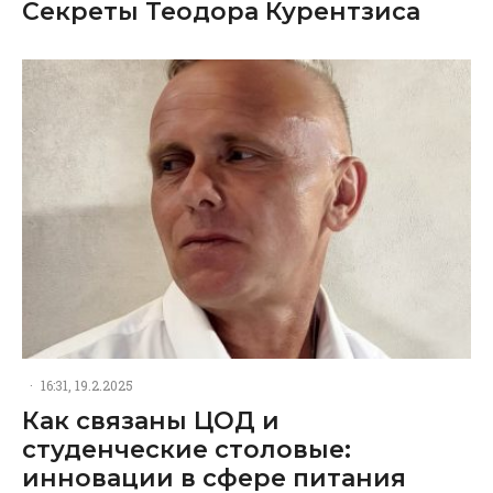
Секреты Теодора Курентзиса
·
16:31, 19.2.2025
Как связаны ЦОД и
студенческие столовые:
инновации в сфере питания