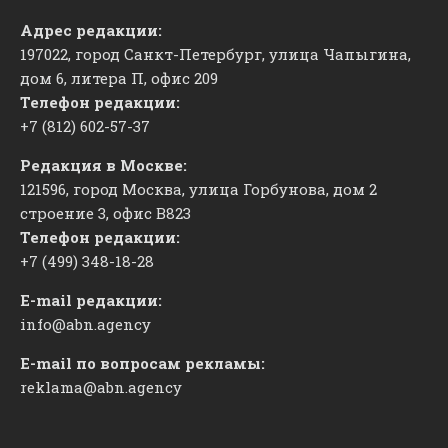
Адрес редакции:
197022, город Санкт-Петербург, улица Чапыгина,
дом 6, литера П, офис 209
Телефон редакции:
+7 (812) 602-57-37
Редакция в Москве:
121596, город Москва, улица Горбунова, дом 2
строение 3, офис
​В823
Телефон редакции:
+7 (499) 348-18-28
E-mail редакции:
info@abn.agency
E-mail по вопросам рекламы:
reklama@abn.agency