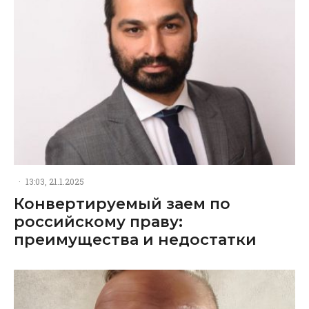
·
13:03, 21.1.2025
Конвертируемый заем по
российскому праву:
преимущества и недостатки