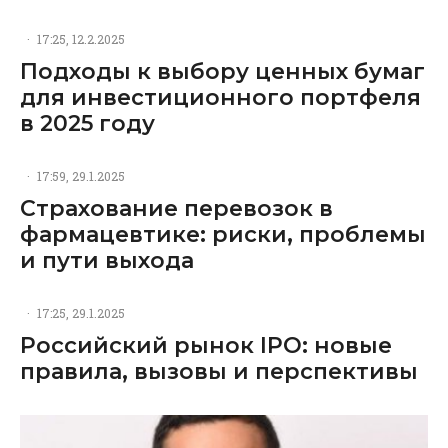
·
17:25, 12.2.2025
Подходы к выбору ценных бумаг
для инвестиционного портфеля
в 2025 году
·
17:59, 29.1.2025
Страхование перевозок в
фармацевтике: риски, проблемы
и пути выхода
·
17:25, 29.1.2025
Российский рынок IPO: новые
правила, вызовы и перспективы