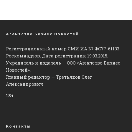
Агентство Бизнес Новостей
Регистрационный номер СМИ ИА № ФС77-61133
Роскомнадзор. Дата регистрации 19.03.2015.
Учредитель и издатель — ООО «Агентство Бизнес
Новостей».
Главный редактор — Третьяков Олег
Александрович
18+
Контакты