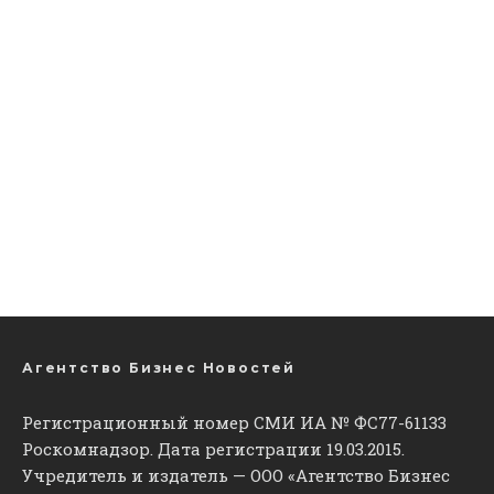
Агентство Бизнес Новостей
Регистрационный номер СМИ ИА № ФС77-61133
Роскомнадзор. Дата регистрации 19.03.2015.
Учредитель и издатель — ООО «Агентство Бизнес