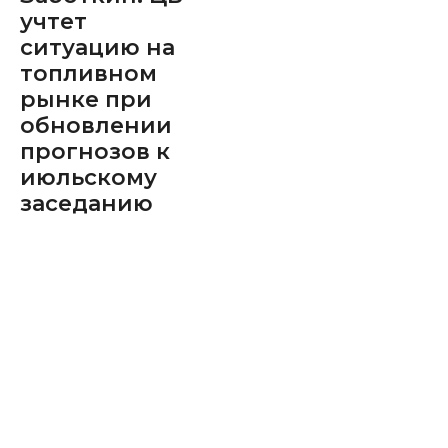
учтет
ситуацию на
топливном
рынке при
обновлении
прогнозов к
июльскому
заседанию