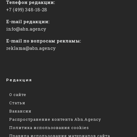
Телефон редакции:
+7 (499) 348-18-28
E-mail редакции:
info@abn.agency
E-mail по вопросам рекламы:
reklama@abn.agency
Редакция
О сайте
Статьи
Вакансии
Распространение контента Abn.Agency
Политика использования cookies
Правила использования материалов сайта