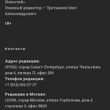
Новостей».
Главный редактор — Третьяков Олег
Александрович
18+
Контакты
Адрес редакции:
197022, город Санкт-Петербург, улица Чапыгина,
дом 6, литера П, офис 209
Телефон редакции:
+7 (812) 602-57-37
Редакция в Москве:
121596, город Москва, улица Горбунова, дом 2
строение 3, офис
​В823