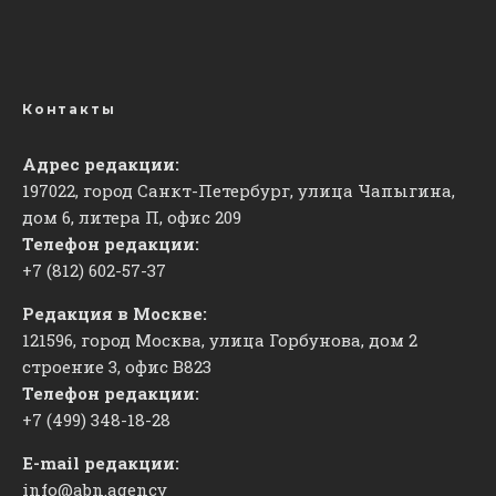
Контакты
Адрес редакции:
197022, город Санкт-Петербург, улица Чапыгина,
дом 6, литера П, офис 209
Телефон редакции:
+7 (812) 602-57-37
Редакция в Москве:
121596, город Москва, улица Горбунова, дом 2
строение 3, офис
​В823
Телефон редакции:
+7 (499) 348-18-28
E-mail редакции:
info@abn.agency