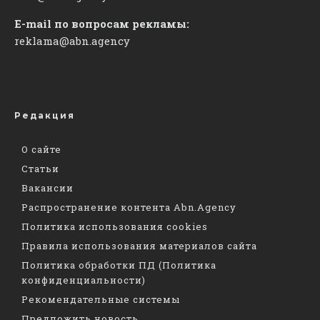
E-mail по вопросам рекламы:
reklama@abn.agency
Редакция
О сайте
Статьи
Вакансии
Распространение контента Abn.Agency
Политика использования cookies
Правила использования материалов сайта
Политика обработки ПД (Политика
конфиденциальности)
Рекомендательные системы
Предложить новость