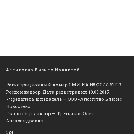
Агентство Бизнес Новостей
Регистрационный номер СМИ ИА № ФС77-61133
Роскомнадзор. Дата регистрации 19.03.2015.
Учредитель и издатель — ООО «Агентство Бизнес
Новостей».
Главный редактор — Третьяков Олег
Александрович
18+