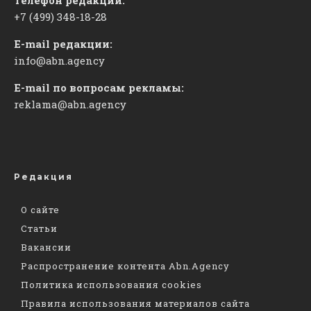
+7 (499) 348-18-28
E-mail редакции:
info@abn.agency
E-mail по вопросам рекламы:
reklama@abn.agency
Редакция
О сайте
Статьи
Вакансии
Распространение контента Abn.Agency
Политика использования cookies
Правила использования материалов сайта