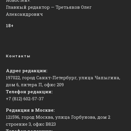
Главный редактор — Третьяков Олег
Александрович
18+
Контакты
Адрес редакции:
197022, город Санкт-Петербург, улица Чапыгина,
дом 6, литера П, офис 209
Телефон редакции:
+7 (812) 602-57-37
Редакция в Москве:
121596, город Москва, улица Горбунова, дом 2
строение 3, офис
​В823
Телефон редакции: