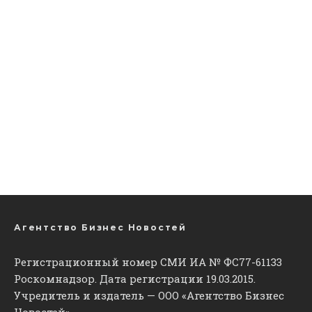
Агентство Бизнес Новостей
Регистрационный номер СМИ ИА № ФС77-61133
Роскомнадзор. Дата регистрации 19.03.2015.
Учредитель и издатель — ООО «Агентство Бизнес
Новостей».