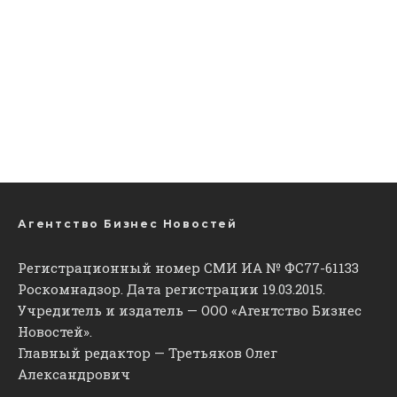
Агентство Бизнес Новостей
Регистрационный номер СМИ ИА № ФС77-61133
Роскомнадзор. Дата регистрации 19.03.2015.
Учредитель и издатель — ООО «Агентство Бизнес
Новостей».
Главный редактор — Третьяков Олег
Александрович