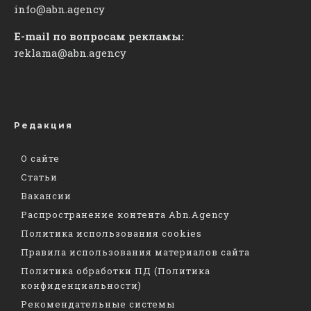
info@abn.agency
E-mail по вопросам рекламы:
reklama@abn.agency
Редакция
О сайте
Статьи
Вакансии
Распространение контента Abn.Agency
Политика использования cookies
Правила использования материалов сайта
Политика обработки ПД (Политика
конфиденциальности)
Рекомендательные системы