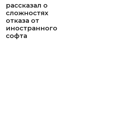
рассказал о
сложностях
отказа от
иностранного
софта