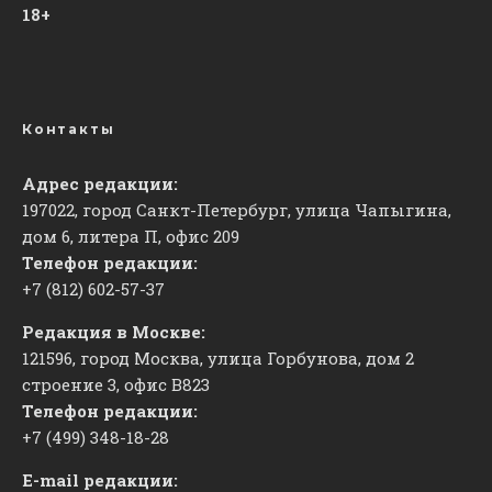
18+
Контакты
Адрес редакции:
197022, город Санкт-Петербург, улица Чапыгина,
дом 6, литера П, офис 209
Телефон редакции:
+7 (812) 602-57-37
Редакция в Москве:
121596, город Москва, улица Горбунова, дом 2
строение 3, офис
​В823
Телефон редакции:
+7 (499) 348-18-28
E-mail редакции: