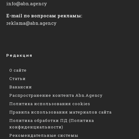
info@abn.agency
E-mail по вопросам рекламы:
reklama@abn.agency
Редакция
О сайте
Статьи
Вакансии
Распространение контента Abn.Agency
Политика использования cookies
Правила использования материалов сайта
Политика обработки ПД (Политика
конфиденциальности)
Рекомендательные системы