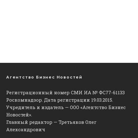
Агентство Бизнес Новостей
Регистрационный номер СМИ ИА № ФС77-61133
Роскомнадзор. Дата регистрации 19.03.2015.
Учредитель и издатель — ООО «Агентство Бизнес
Новостей».
Главный редактор — Третьяков Олег
Александрович