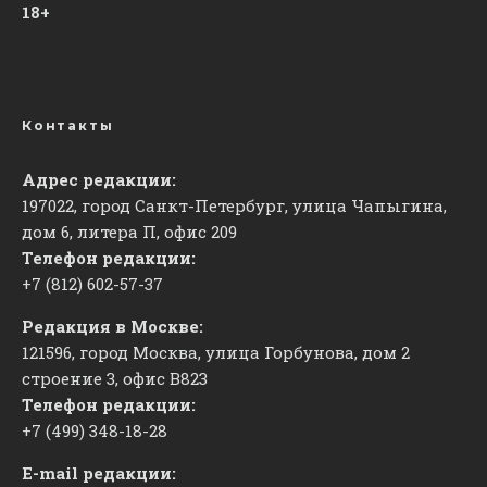
18+
Контакты
Адрес редакции:
197022, город Санкт-Петербург, улица Чапыгина,
дом 6, литера П, офис 209
Телефон редакции:
+7 (812) 602-57-37
Редакция в Москве:
121596, город Москва, улица Горбунова, дом 2
строение 3, офис
​В823
Телефон редакции:
+7 (499) 348-18-28
E-mail редакции: