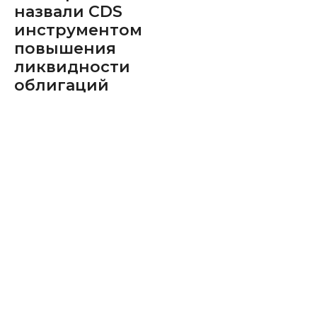
назвали CDS
инструментом
повышения
ликвидности
облигаций