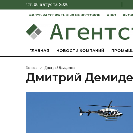
|
чт, 06 августа 2026
#КЛУБ РАССЕРЖЕННЫХ ИНВЕСТОРОВ
#IPO
#КОР
ГЛАВНАЯ
НОВОСТИ КОМПАНИЙ
ПРОМЫШ
Главная
Дмитрий Демиденко
Дмитрий Демиде