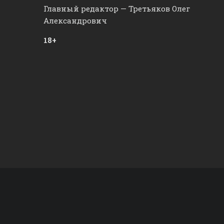
Главный редактор — Третьяков Олег
Александрович
18+