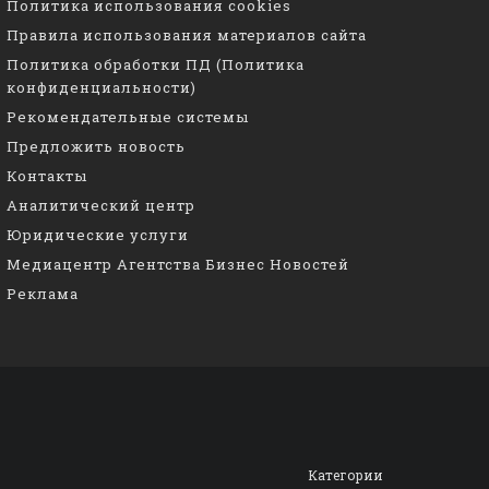
Политика использования cookies
Правила использования материалов сайта
Политика обработки ПД (Политика
конфиденциальности)
Рекомендательные системы
Предложить новость
Контакты
Аналитический центр
Юридические услуги
Медиацентр Агентства Бизнес Новостей
Реклама
Категории