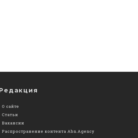
Редакция
О сайте
Статьи
Вакансии
Распространение контента Abn.Agency