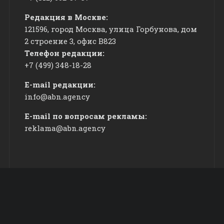
Редакция в Москве:
121596, город Москва, улица Горбунова, дом
2 строение 3, офис
​В823
Телефон редакции:
+7 (499) 348-18-28
E-mail редакции:
info@abn.agency
E-mail по вопросам рекламы:
reklama@abn.agency