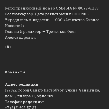
Регистрационный номер СМИ ИА № ФС77-61133
Роскомнадзор. Дата регистрации 19.03.2015.
Учредитель и издатель — ООО «Агентство Бизнес
Новостей».
Главный редактор — Третьяков Олег
Александрович
18+
Контакты
Адрес редакции:
197022, город Санкт-Петербург, улица Чапыгина,
дом 6, литера П, офис 209
Телефон редакции:
+7 (812) 602-57-37