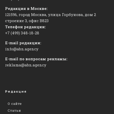
Редакция в Москве:
121596, город Москва, улица Горбунова, дом 2
строение 3, офис
​В823
Телефон редакции:
+7 (499) 348-18-28
E-mail редакции:
info@abn.agency
E-mail по вопросам рекламы:
reklama@abn.agency
Редакция
О сайте
Статьи