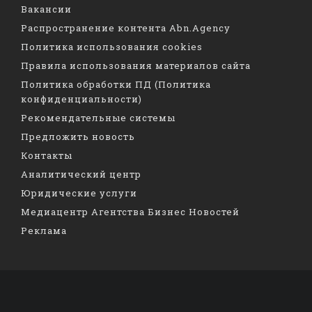
Вакансии
Распространение контента Abn.Agency
Политика использования cookies
Правила использования материалов сайта
Политика обработки ПД (Политика
конфиденциальности)
Рекомендательные системы
Предложить новость
Контакты
Аналитический центр
Юридические услуги
Медиацентр Агентства Бизнес Новостей
Реклама