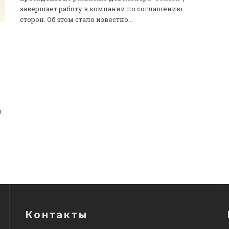
завершает работу в компании по соглашению
сторон. Об этом стало известно...
я
Контакты