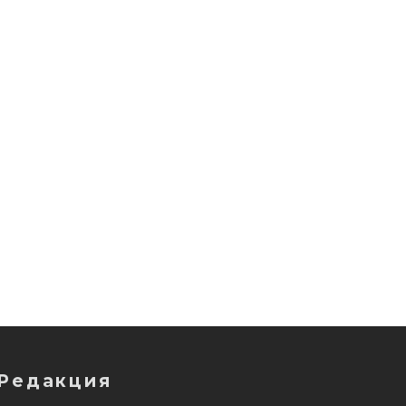
Редакция