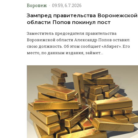
Воронеж
·
09:59, 6.7.2026
Зампред правительства Воронежской
области Попов покинул пост
Заместитель председателя правительства
Воронежской области Александр Попов оставил
свою должность. Об этом сообщает «Абирег». Его
место, по данным издания, займет...