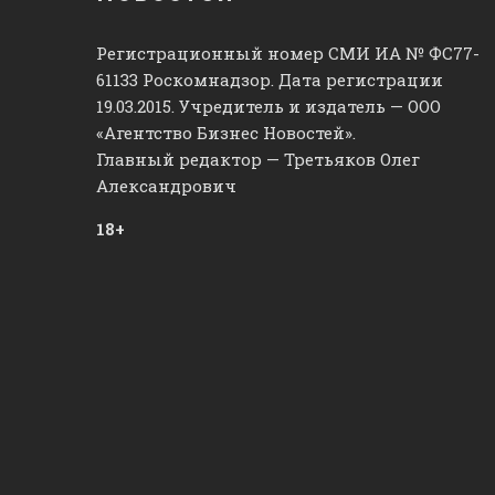
Регистрационный номер СМИ ИА № ФС77-
61133 Роскомнадзор. Дата регистрации
19.03.2015. Учредитель и издатель — ООО
«Агентство Бизнес Новостей».
Главный редактор — Третьяков Олег
Александрович
18+