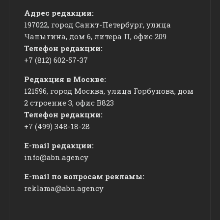
Адрес редакции:
197022, город Санкт-Петербург, улица
Чапыгина, дом 6, литера П, офис 209
Телефон редакции:
+7 (812) 602-57-37
Редакция в Москве:
121596, город Москва, улица Горбунова, дом
2 строение 3, офис
​В823
Телефон редакции:
+7 (499) 348-18-28
E-mail редакции:
info@abn.agency
E-mail по вопросам рекламы:
reklama@abn.agency