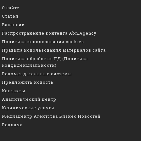
О сайте
Статьи
Вакансии
Распространение контента Abn.Agency
Политика использования cookies
Правила использования материалов сайта
Политика обработки ПД (Политика
конфиденциальности)
Рекомендательные системы
Предложить новость
Контакты
Аналитический центр
Юридические услуги
Медиацентр Агентства Бизнес Новостей
Реклама