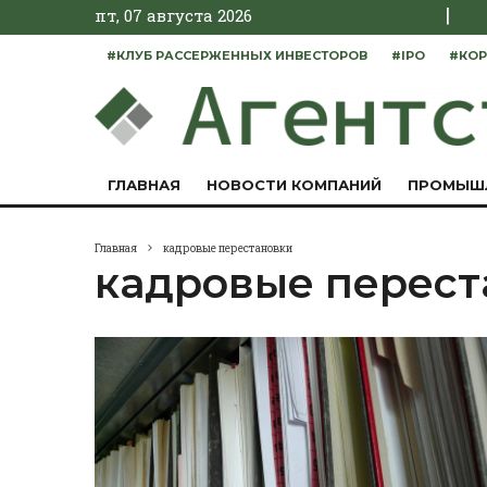
|
пт, 07 августа 2026
#КЛУБ РАССЕРЖЕННЫХ ИНВЕСТОРОВ
#IPO
#КОР
ГЛАВНАЯ
НОВОСТИ КОМПАНИЙ
ПРОМЫШ
Главная
кадровые перестановки
кадровые перест