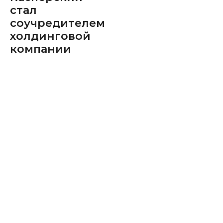
стал
соучредителем
холдинговой
компании