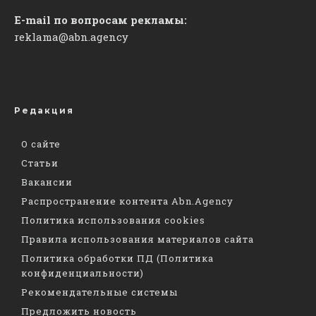
E-mail по вопросам рекламы:
reklama@abn.agency
Редакция
О сайте
Статьи
Вакансии
Распространение контента Abn.Agency
Политика использования cookies
Правила использования материалов сайта
Политика обработки ПД (Политика
конфиденциальности)
Рекомендательные системы
Предложить новость