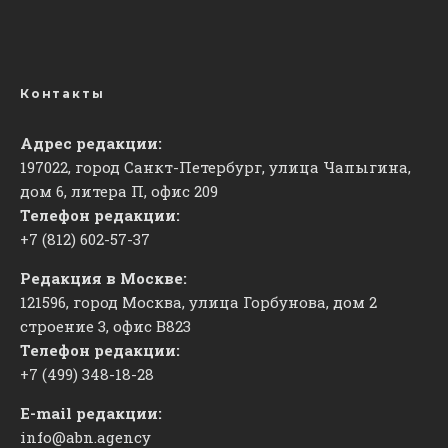
Контакты
Адрес редакции:
197022, город Санкт-Петербург, улица Чапыгина,
дом 6, литера П, офис 209
Телефон редакции:
+7 (812) 602-57-37
Редакция в Москве:
121596, город Москва, улица Горбунова, дом 2
строение 3, офис
​В823
Телефон редакции:
+7 (499) 348-18-28
E-mail редакции:
info@abn.agency