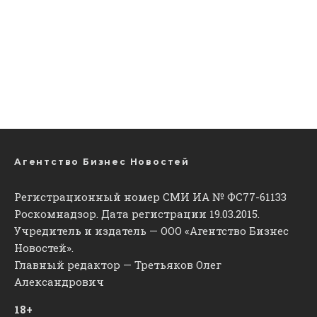
Агентство Бизнес Новостей
Регистрационный номер СМИ ИА № ФС77-61133
Роскомнадзор. Дата регистрации 19.03.2015.
Учредитель и издатель — ООО «Агентство Бизнес
Новостей».
Главный редактор — Третьяков Олег
Александрович
18+