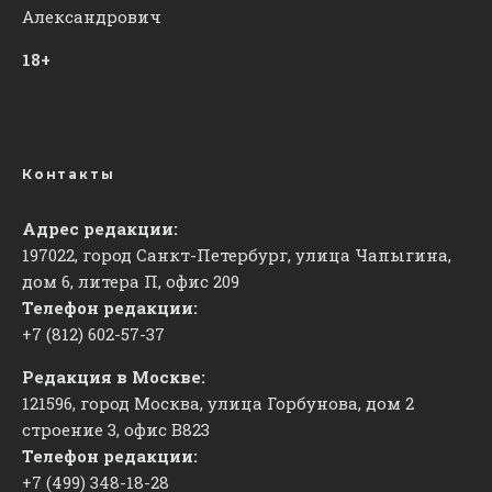
Александрович
18+
Контакты
Адрес редакции:
197022, город Санкт-Петербург, улица Чапыгина,
дом 6, литера П, офис 209
Телефон редакции:
+7 (812) 602-57-37
Редакция в Москве:
121596, город Москва, улица Горбунова, дом 2
строение 3, офис
​В823
Телефон редакции:
+7 (499) 348-18-28