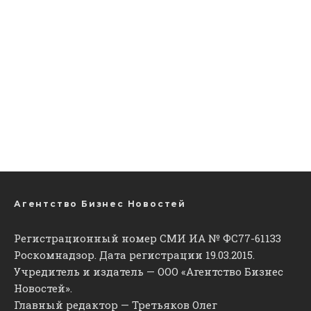
Агентство Бизнес Новостей
Регистрационный номер СМИ ИА № ФС77-61133
Роскомнадзор. Дата регистрации 19.03.2015.
Учредитель и издатель — ООО «Агентство Бизнес
Новостей».
Главный редактор — Третьяков Олег