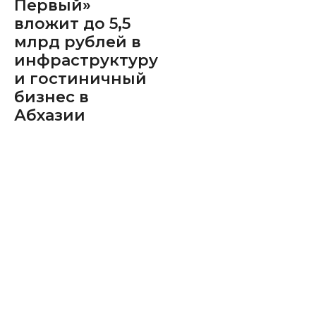
Первый»
вложит до 5,5
млрд рублей в
инфраструктуру
и гостиничный
бизнес в
Абхазии