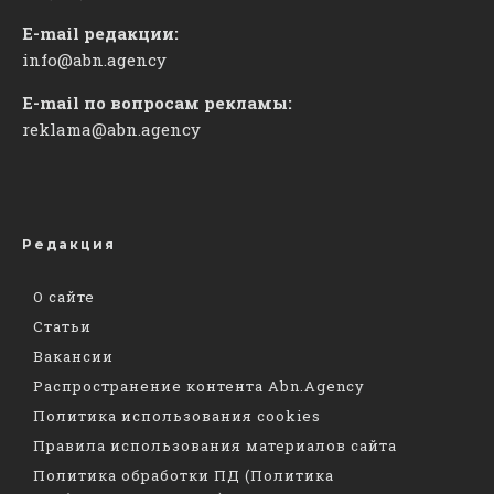
E-mail редакции:
info@abn.agency
E-mail по вопросам рекламы:
reklama@abn.agency
Редакция
О сайте
Статьи
Вакансии
Распространение контента Abn.Agency
Политика использования cookies
Правила использования материалов сайта
Политика обработки ПД (Политика