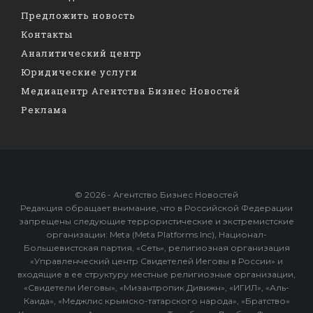
Предложить новость
Контакты
Аналитический центр
Юридические услуги
Медиацентр Агентства Бизнес Новостей
Реклама
© 2026 - Агентство Бизнес Новостей
Редакция обращает внимание, что в Российской Федерации
запрещены следующие террористические и экстремистские
организации: Meta (Meta Platforms Inc), Национал-
Большевистская партия, «Сеть», религиозная организация
«Управленческий центр Свидетелей Иеговы в России» и
входящие в ее структуру местные религиозные организации,
«Свидетели Иеговы», «Мизантропик Дивижн», «ИГИЛ», «Аль-
Каида», «Меджлис крымско-татарского народа», «Братство»