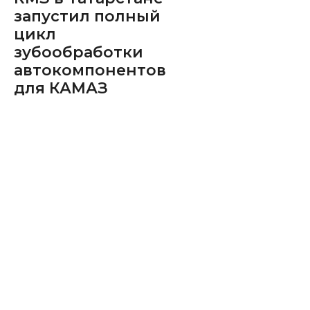
запустил полный
цикл
зубообработки
автокомпонентов
для КАМАЗ