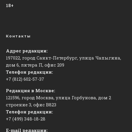
18+
Контакты
Адрес редакции:
197022, город Санкт-Петербург, улица Чапыгина,
дом 6, литера П, офис 209
Телефон редакции:
+7 (812) 602-57-37
Редакция в Москве:
121596, город Москва, улица Горбунова, дом 2
строение 3, офис
​В823
Телефон редакции:
+7 (499) 348-18-28
E-mail редакции: