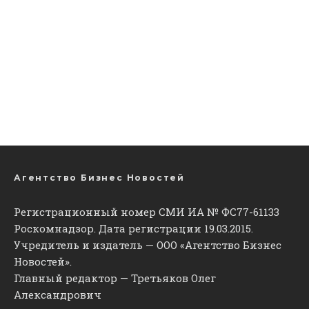
Агентство Бизнес Новостей
Регистрационный номер СМИ ИА № ФС77-61133
Роскомнадзор. Дата регистрации 19.03.2015.
Учредитель и издатель — ООО «Агентство Бизнес
Новостей».
Главный редактор — Третьяков Олег
Александрович