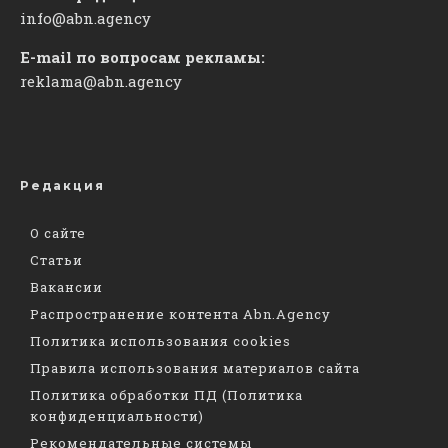
info@abn.agency
E-mail по вопросам рекламы:
reklama@abn.agency
Редакция
О сайте
Статьи
Вакансии
Распространение контента Abn.Agency
Политика использования cookies
Правила использования материалов сайта
Политика обработки ПД (Политика
конфиденциальности)
Рекомендательные системы