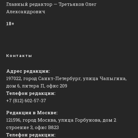
Главный редактор — Третьяков Олег
Александрович
18+
Контакты
Адрес редакции:
197022, город Санкт-Петербург, улица Чапыгина,
дом 6, литера П, офис 209
Телефон редакции:
+7 (812) 602-57-37
Редакция в Москве:
121596, город Москва, улица Горбунова, дом 2
строение 3, офис
​В823
Телефон редакции: