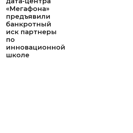
дата-центра
«Мегафона»
предъявили
банкротный
иск партнеры
по
инновационной
школе