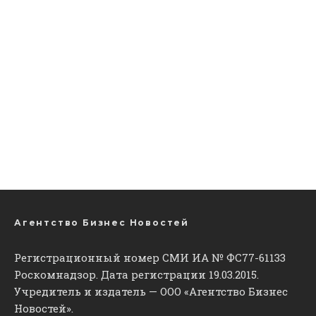
Агентство Бизнес Новостей
Регистрационный номер СМИ ИА № ФС77-61133
Роскомнадзор. Дата регистрации 19.03.2015.
Учредитель и издатель — ООО «Агентство Бизнес
Новостей».