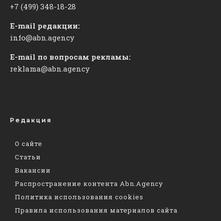
+7 (499) 348-18-28
E-mail редакции:
info@abn.agency
E-mail по вопросам рекламы:
reklama@abn.agency
Редакция
О сайте
Статьи
Вакансии
Распространение контента Abn.Agency
Политика использования cookies
Правила использования материалов сайта