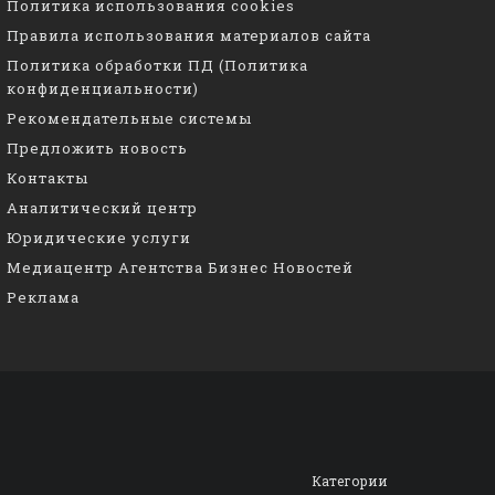
Политика использования cookies
Правила использования материалов сайта
Политика обработки ПД (Политика
конфиденциальности)
Рекомендательные системы
Предложить новость
Контакты
Аналитический центр
Юридические услуги
Медиацентр Агентства Бизнес Новостей
Реклама
Категории