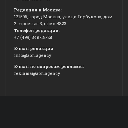
Редакция в Москве:
121596, город Москва, улица Горбунова, дом
2 строение 3, офис
​В823
Телефон редакции:
+7 (499) 348-18-28
E-mail редакции:
info@abn.agency
E-mail по вопросам рекламы:
reklama@abn.agency