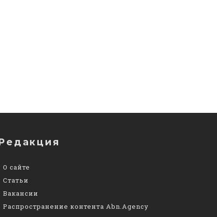
Редакция
О сайте
Статьи
Вакансии
Распространение контента Abn.Agency