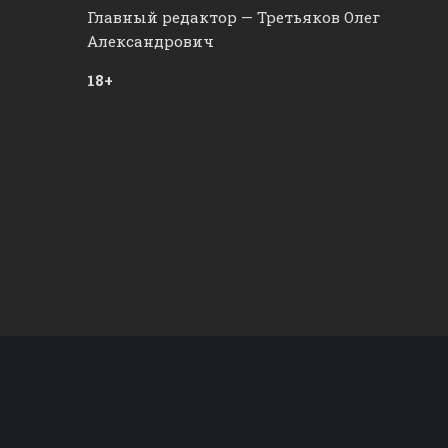
Главный редактор — Третьяков Олег
Александрович
18+