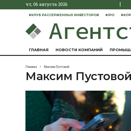
|
чт, 06 августа 2026
#КЛУБ РАССЕРЖЕННЫХ ИНВЕСТОРОВ
#IPO
#КОР
ГЛАВНАЯ
НОВОСТИ КОМПАНИЙ
ПРОМЫШ
Главная
Максим Пустовой
Максим Пустово