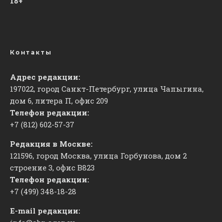
18+
Контакты
Адрес редакции:
197022, город Санкт-Петербург, улица Чапыгина,
дом 6, литера П, офис 209
Телефон редакции:
+7 (812) 602-57-37
Редакция в Москве:
121596, город Москва, улица Горбунова, дом 2
строение 3, офис
​В823
Телефон редакции:
+7 (499) 348-18-28
E-mail редакции: