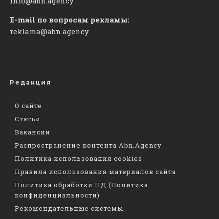
info@abn.agency
E-mail по вопросам рекламы:
reklama@abn.agency
Редакция
О сайте
Статьи
Вакансии
Распространение контента Abn.Agency
Политика использования cookies
Правила использования материалов сайта
Политика обработки ПД (Политика
конфиденциальности)
Рекомендательные системы