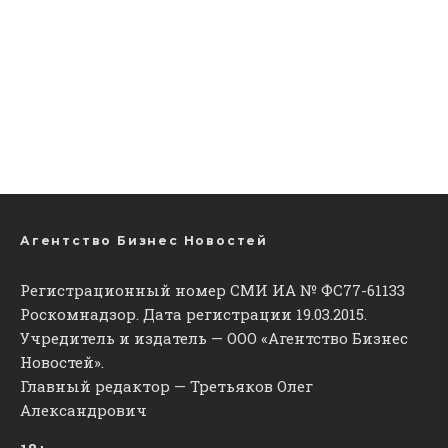
Агентство Бизнес Новостей
Регистрационный номер СМИ ИА № ФС77-61133
Роскомнадзор. Дата регистрации 19.03.2015.
Учредитель и издатель — ООО «Агентство Бизнес
Новостей».
Главный редактор — Третьяков Олег
Александрович