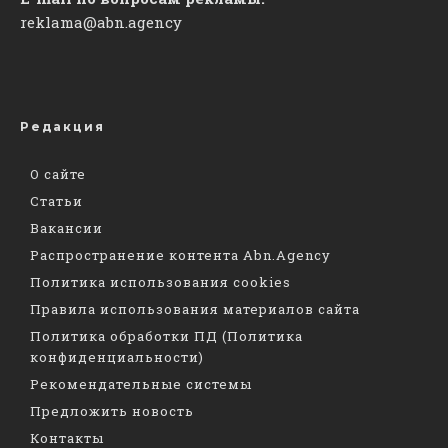
reklama@abn.agency
Редакция
О сайте
Статьи
Вакансии
Распространение контента Abn.Agency
Политика использования cookies
Правила использования материалов сайта
Политика обработки ПД (Политика
конфиденциальности)
Рекомендательные системы
Предложить новость
Контакты