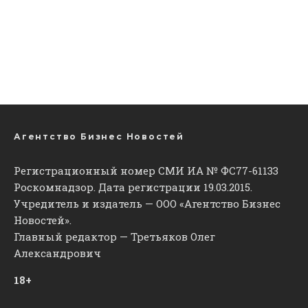
Агентство Бизнес Новостей
Регистрационный номер СМИ ИА № ФС77-61133
Роскомнадзор. Дата регистрации 19.03.2015.
Учредитель и издатель — ООО «Агентство Бизнес
Новостей».
Главный редактор — Третьяков Олег
Александрович
18+