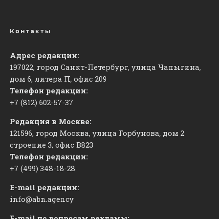
Контакты
Адрес редакции:
197022, город Санкт-Петербург, улица Чапыгина,
дом 6, литера П, офис 209
Телефон редакции:
+7 (812) 602-57-37
Редакция в Москве:
121596, город Москва, улица Горбунова, дом 2
строение 3, офис
​В823
Телефон редакции:
+7 (499) 348-18-28
E-mail редакции:
info@abn.agency
E-mail по вопросам рекламы: