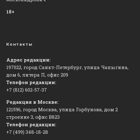
18+
Контакты
Адрес редакции:
197022, город Санкт-Петербург, улица Чапыгина,
дом 6, литера П, офис 209
Телефон редакции:
+7 (812) 602-57-37
Редакция в Москве:
121596, город Москва, улица Горбунова, дом 2
строение 3, офис
​В823
Телефон редакции:
+7 (499) 348-18-28