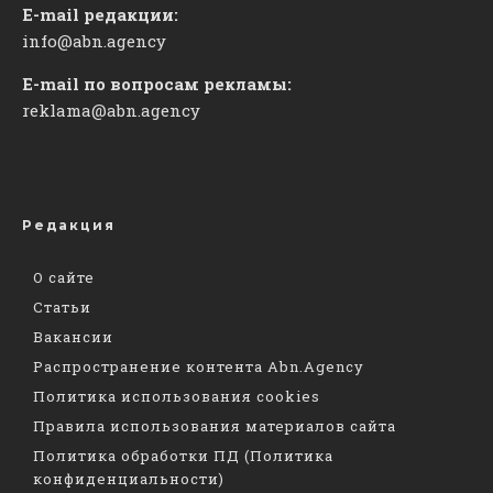
E-mail редакции:
info@abn.agency
E-mail по вопросам рекламы:
reklama@abn.agency
Редакция
О сайте
Статьи
Вакансии
Распространение контента Abn.Agency
Политика использования cookies
Правила использования материалов сайта
Политика обработки ПД (Политика
конфиденциальности)