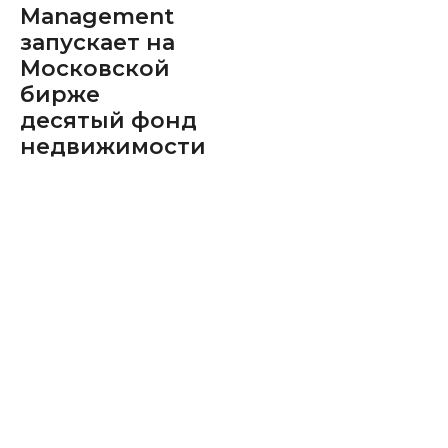
Management
запускает на
Московской
бирже
десятый фонд
недвижимости