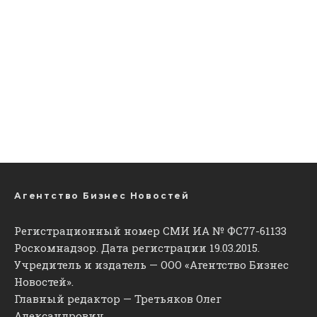
Агентство Бизнес Новостей
Регистрационный номер СМИ ИА № ФС77-61133
Роскомнадзор. Дата регистрации 19.03.2015.
Учредитель и издатель — ООО «Агентство Бизнес
Новостей».
Главный редактор — Третьяков Олег
Александрович