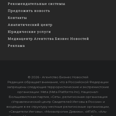
Рекомендательные системы
Предложить новость
Контакты
Аналитический центр
Юридические услуги
Медиацентр Агентства Бизнес Новостей
Реклама
© 2026 - Агентство Бизнес Новостей
Редакция обращает внимание, что в Российской Федерации
запрещены следующие террористические и экстремистские
организации: Meta (Meta Platforms Inc), Национал-
Большевистская партия, «Сеть», религиозная организация
«Управленческий центр Свидетелей Иеговы в России» и
входящие в ее структуру местные религиозные организации,
«Свидетели Иеговы», «Мизантропик Дивижн», «ИГИЛ», «Аль-