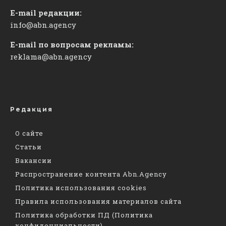
E-mail редакции:
info@abn.agency
E-mail по вопросам рекламы:
reklama@abn.agency
Редакция
О сайте
Статьи
Вакансии
Распространение контента Abn.Agency
Политика использования cookies
Правила использования материалов сайта
Политика обработки ПД (Политика
конфиденциальности)