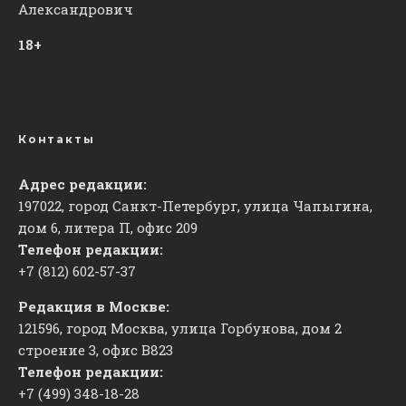
Александрович
18+
Контакты
Адрес редакции:
197022, город Санкт-Петербург, улица Чапыгина,
дом 6, литера П, офис 209
Телефон редакции:
+7 (812) 602-57-37
Редакция в Москве:
121596, город Москва, улица Горбунова, дом 2
строение 3, офис
​В823
Телефон редакции:
+7 (499) 348-18-28