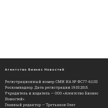
Агентство Бизнес Новостей
Регистрационный номер СМИ ИА № ФС77-61133
Роскомнадзор. Дата регистрации 19.03.2015.
Учредитель и издатель — ООО «Агентство Бизнес
Новостей».
Главный редактор — Третьяков Олег