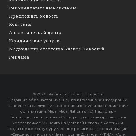
Рекомендательные системы
Предложить новость
Контакты
Аналитический центр
Юридические услуги
Медиацентр Агентства Бизнес Новостей
Реклама
© 2026 - Агентство Бизнес Новостей
Редакция обращает внимание, что в Российской Федерации
запрещены следующие террористические и экстремистские
организации: Meta (Meta Platforms Inc), Национал-
Большевистская партия, «Сеть», религиозная организация
«Управленческий центр Свидетелей Иеговы в России» и
входящие в ее структуру местные религиозные организации,
«Свидетели Иеговы», «Мизантропик Дивижн», «ИГИЛ», «Аль-