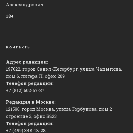
Александрович
18+
Контакты
Адрес редакции:
197022, город Санкт-Петербург, улица Чапыгина,
дом 6, литера П, офис 209
Телефон редакции:
+7 (812) 602-57-37
Редакция в Москве:
121596, город Москва, улица Горбунова, дом 2
строение 3, офис
​В823
Телефон редакции:
+7 (499) 348-18-28