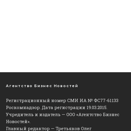
Агентство Бизнес Новостей
Регистрационный номер СМИ ИА № ФС77-61133
Роскомнадзор. Дата регистрации 19.03.2015.
Учредитель и издатель — ООО «Агентство Бизнес
Новостей».
Главный редактор — Третьяков Олег