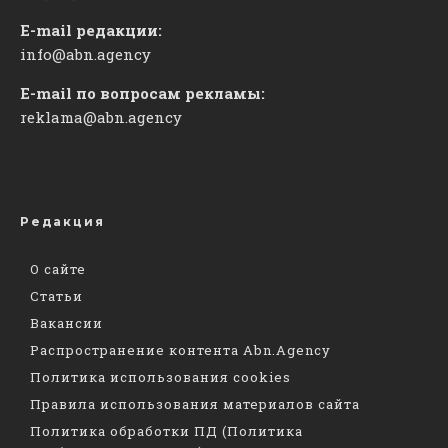
E-mail редакции:
info@abn.agency
E-mail по вопросам рекламы:
reklama@abn.agency
Редакция
О сайте
Статьи
Вакансии
Распространение контента Abn.Agency
Политика использования cookies
Правила использования материалов сайта
Политика обработки ПД (Политика