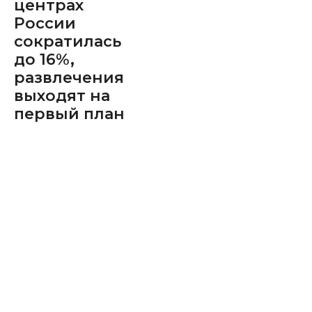
центрах
России
сократилась
до 16%,
развлечения
выходят на
первый план