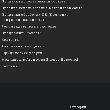
Политика использования cookies
Правила использования материалов сайта
Политика обработки ПД (Политика
конфиденциальности)
Рекомендательные системы
Предложить новость
Контакты
Аналитический центр
Юридические услуги
Медиацентр Агентства Бизнес Новостей
Реклама
Категории