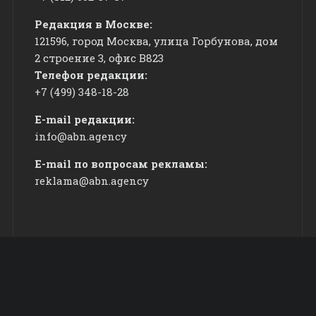
Редакция в Москве:
121596, город Москва, улица Горбунова, дом
2 строение 3, офис
​В823
Телефон редакции:
+7 (499) 348-18-28
E-mail редакции:
info@abn.agency
E-mail по вопросам рекламы:
reklama@abn.agency