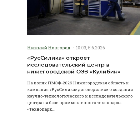
Нижний Новгород
·
10:03, 5.6.2026
«РусСилика» откроет
исследовательский центр в
нижегородской ОЭЗ «Кулибин»
На полях ПМЭФ-2026 Нижегородская область и
компания «РусСилика» договорились о создании
научно-технологического и исследовательского
центра на базе промышленного технопарка
«Технопарк...