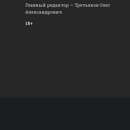
Главный редактор — Третьяков Олег
Александрович
18+