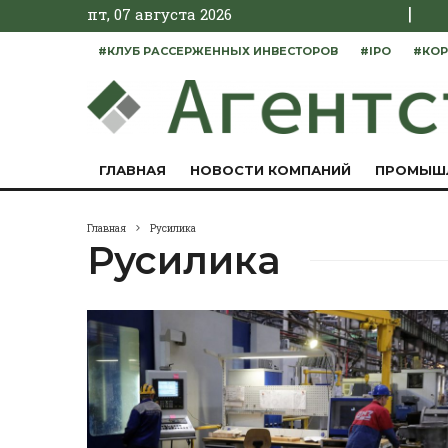
|
пт, 07 августа 2026
#КЛУБ РАССЕРЖЕННЫХ ИНВЕСТОРОВ
#IPO
#КОР
ГЛАВНАЯ
НОВОСТИ КОМПАНИЙ
ПРОМЫШ
Главная
Русилика
Русилика