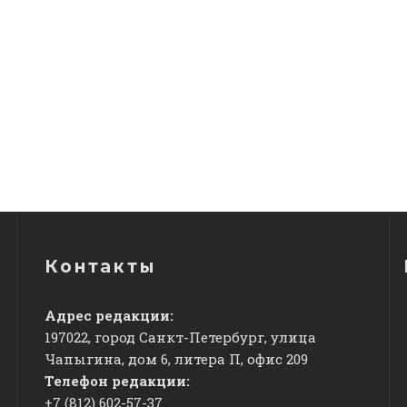
Контакты
Адрес редакции:
197022, город Санкт-Петербург, улица
Чапыгина, дом 6, литера П, офис 209
Телефон редакции:
+7 (812) 602-57-37