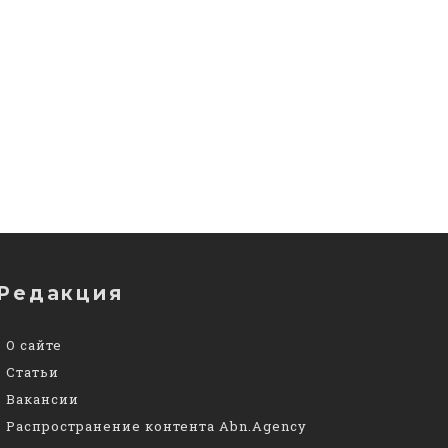
Редакция
О сайте
Статьи
Вакансии
Распространение контента Abn.Agency