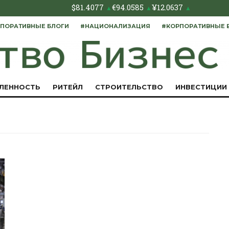
$
81.4077
€
94.0585
¥
12.0637
▲
▲
▲
ПОРАТИВНЫЕ БЛОГИ
#НАЦИОНАЛИЗАЦИЯ
#КОРПОРАТИВНЫЕ 
ЛЕННОСТЬ
РИТЕЙЛ
СТРОИТЕЛЬСТВО
ИНВЕСТИЦИИ