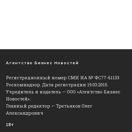
Агентство Бизнес Новостей
Регистрационный номер СМИ ИА № ФС77-61133
Роскомнадзор. Дата регистрации 19.03.2015.
Учредитель и издатель — ООО «Агентство Бизнес
Новостей».
Главный редактор — Третьяков Олег
Александрович
18+