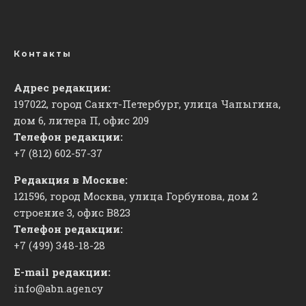
Контакты
Адрес редакции:
197022, город Санкт-Петербург, улица Чапыгина,
дом 6, литера П, офис 209
Телефон редакции:
+7 (812) 602-57-37
Редакция в Москве:
121596, город Москва, улица Горбунова, дом 2
строение 3, офис
​В823
Телефон редакции:
+7 (499) 348-18-28
E-mail редакции:
info@abn.agency