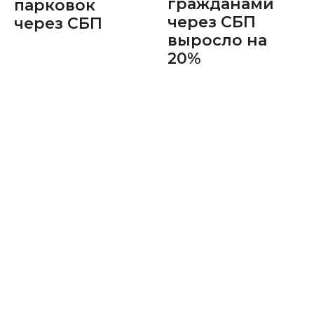
гражданами
парковок
через СБП
через СБП
выросло на
20%