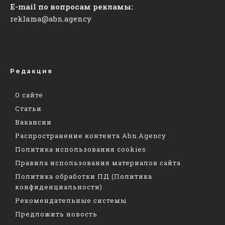
E-mail по вопросам рекламы:
reklama@abn.agency
Редакция
О сайте
Статьи
Вакансии
Распространение контента Abn.Agency
Политика использования cookies
Правила использования материалов сайта
Политика обработки ПД (Политика
конфиденциальности)
Рекомендательные системы
Предложить новость