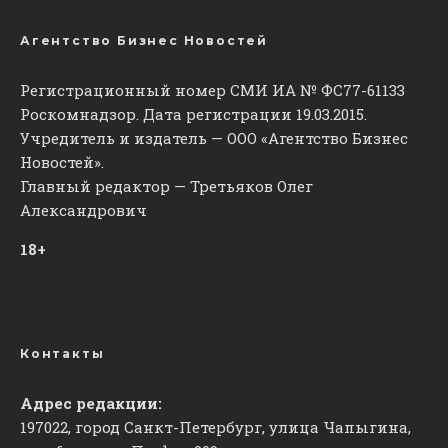
Агентство Бизнес Новостей
Регистрационный номер СМИ ИА № ФС77-61133
Роскомнадзор. Дата регистрации 19.03.2015.
Учредитель и издатель — ООО «Агентство Бизнес
Новостей».
Главный редактор — Третьяков Олег
Александрович
18+
Контакты
Адрес редакции:
197022, город Санкт-Петербург, улица Чапыгина,