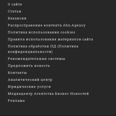
О сайте
Статьи
Вакансии
Распространение контента Abn.Agency
Политика использования cookies
Правила использования материалов сайта
Политика обработки ПД (Политика
конфиденциальности)
Рекомендательные системы
Предложить новость
Контакты
Аналитический центр
Юридические услуги
Медиацентр Агентства Бизнес Новостей
Реклама