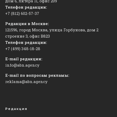
дом 6, литера П, офис 209
Телефон редакции:
+7 (812) 602-57-37
Редакция в Москве:
121596, город Москва, улица Горбунова, дом 2
строение 3, офис
​В823
Телефон редакции:
+7 (499) 348-18-28
E-mail редакции:
info@abn.agency
E-mail по вопросам рекламы:
reklama@abn.agency
Редакция