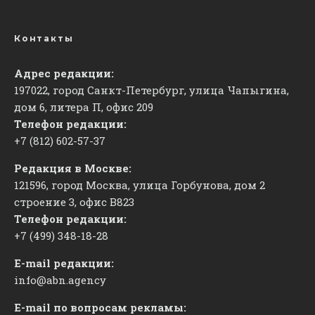
Контакты
Адрес редакции:
197022, город Санкт-Петербург, улица Чапыгина,
дом 6, литера П, офис 209
Телефон редакции:
+7 (812) 602-57-37
Редакция в Москве:
121596, город Москва, улица Горбунова, дом 2
строение 3, офис
​В823
Телефон редакции:
+7 (499) 348-18-28
E-mail редакции:
info@abn.agency
E-mail по вопросам рекламы: