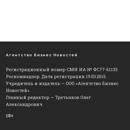
Агентство Бизнес Новостей
Регистрационный номер СМИ ИА № ФС77-61133
Роскомнадзор. Дата регистрации 19.03.2015.
Учредитель и издатель — ООО «Агентство Бизнес
Новостей».
Главный редактор — Третьяков Олег
Александрович
18+