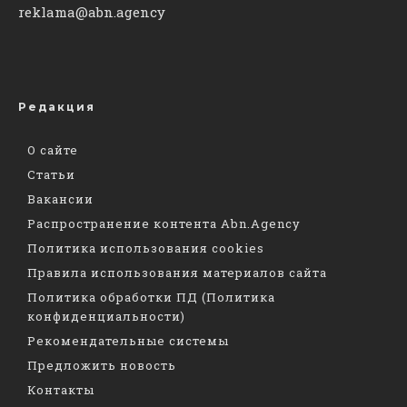
reklama@abn.agency
Редакция
О сайте
Статьи
Вакансии
Распространение контента Abn.Agency
Политика использования cookies
Правила использования материалов сайта
Политика обработки ПД (Политика
конфиденциальности)
Рекомендательные системы
Предложить новость
Контакты