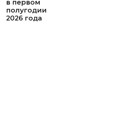
в первом
полугодии
2026 года