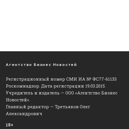
Агентство Бизнес Новостей
Регистрационный номер СМИ ИА № ФС77-61133
Роскомнадзор. Дата регистрации 19.03.2015.
Учредитель и издатель — ООО «Агентство Бизнес
Новостей».
Главный редактор — Третьяков Олег
Александрович
18+