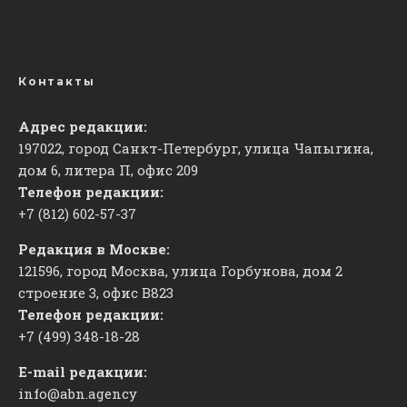
Контакты
Адрес редакции:
197022, город Санкт-Петербург, улица Чапыгина,
дом 6, литера П, офис 209
Телефон редакции:
+7 (812) 602-57-37
Редакция в Москве:
121596, город Москва, улица Горбунова, дом 2
строение 3, офис
​В823
Телефон редакции:
+7 (499) 348-18-28
E-mail редакции:
info@abn.agency