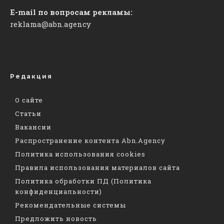
E-mail по вопросам рекламы:
reklama@abn.agency
Редакция
О сайте
Статьи
Вакансии
Распространение контента Abn.Agency
Политика использования cookies
Правила использования материалов сайта
Политика обработки ПД (Политика
конфиденциальности)
Рекомендательные системы
Предложить новость