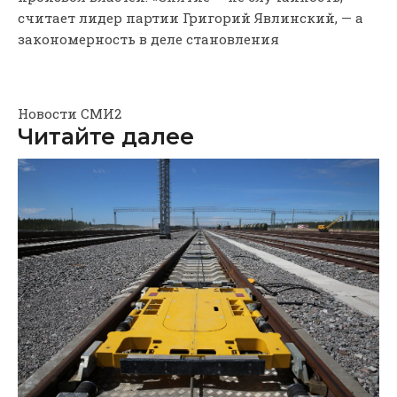
считает лидер партии Григорий Явлинский, — а
закономерность в деле становления
Новости СМИ2
Читайте далее