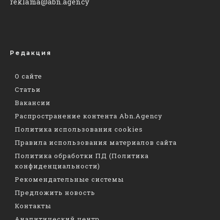
reklama@abn.agency
Редакция
О сайте
Статьи
Вакансии
Распространение контента Abn.Agency
Политика использования cookies
Правила использования материалов сайта
Политика обработки ПД (Политика
конфиденциальности)
Рекомендательные системы
Предложить новость
Контакты
Аналитический центр