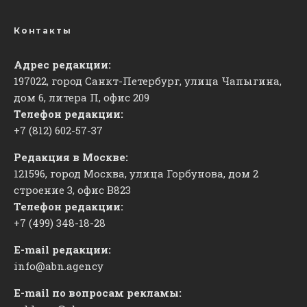
Контакты
Адрес редакции:
197022, город Санкт-Петербург, улица Чапыгина,
дом 6, литера П, офис 209
Телефон редакции:
+7 (812) 602-57-37
Редакция в Москве:
121596, город Москва, улица Горбунова, дом 2
строение 3, офис
​В823
Телефон редакции:
+7 (499) 348-18-28
E-mail редакции:
info@abn.agency
E-mail по вопросам рекламы: