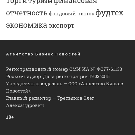
торги
финансовая
туризм
фудтех
отчетность
фондовый рынок
экономика
экспорт
Агентство Бизнес Новостей
Регистрационный номер СМИ ИА № ФС77-61133
Роскомнадзор. Дата регистрации 19.03.2015.
Учредитель и издатель — ООО «Агентство Бизнес
Новостей».
Главный редактор — Третьяков Олег
Александрович
18+