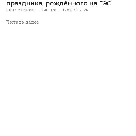
праздника, рождённого на ГЭС
Инна Матвеева
·
Бизнес
·
12:59, 7.8.2026
Читать далее