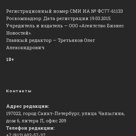
Регистрационный номер СМИ ИА № ФС77-61133
Роскомнадзор. Дата регистрации 19.03.2015.
Учредитель и издатель — ООО «Агентство Бизнес
Новостей».
Главный редактор — Третьяков Олег
Александрович
18+
Контакты
Адрес редакции:
197022, город Санкт-Петербург, улица Чапыгина,
дом 6, литера П, офис 209
Телефон редакции:
+7 (812) 602-57-37