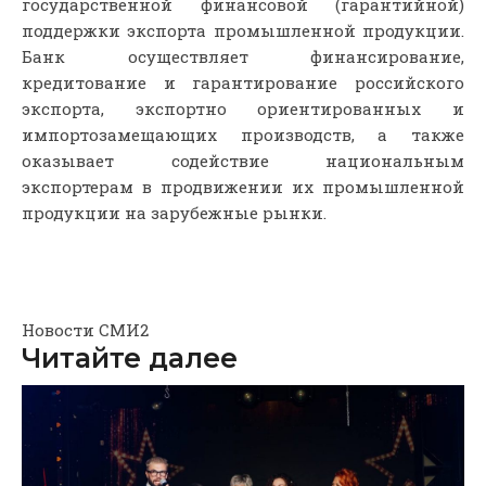
государственной финансовой (гарантийной)
поддержки экспорта промышленной продукции.
Банк осуществляет финансирование,
кредитование и гарантирование российского
экспорта, экспортно ориентированных и
импортозамещающих производств, а также
оказывает содействие национальным
экспортерам в продвижении их промышленной
продукции на зарубежные рынки.
Новости СМИ2
Читайте далее