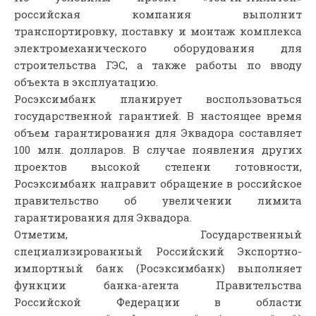
российская компания выполнит
транспортировку, поставку и монтаж комплекса
электромеханического оборудования для
строительства ГЭС, а также работы по вводу
объекта в эксплуатацию.
Росэксимбанк планирует воспользоваться
государственной гарантией. В настоящее время
объем гарантирования для Эквадора составляет
100 млн. долларов. В случае появления других
проектов высокой степени готовности,
Росэксимбанк направит обращение в российское
правительство об увеличении лимита
гарантирования для Эквадора.
Отметим, Государственный
специализированный Российский Экспортно-
импортный банк (Росэксимбанк) выполняет
функции банка-агента Правительства
Российской Федерации в области