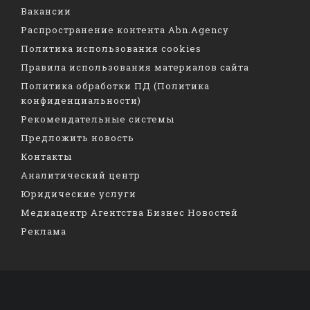
Вакансии
Распространение контента Abn.Agency
Политика использования cookies
Правила использования материалов сайта
Политика обработки ПД (Политика
конфиденциальности)
Рекомендательные системы
Предложить новость
Контакты
Аналитический центр
Юридические услуги
Медиацентр Агентства Бизнес Новостей
Реклама