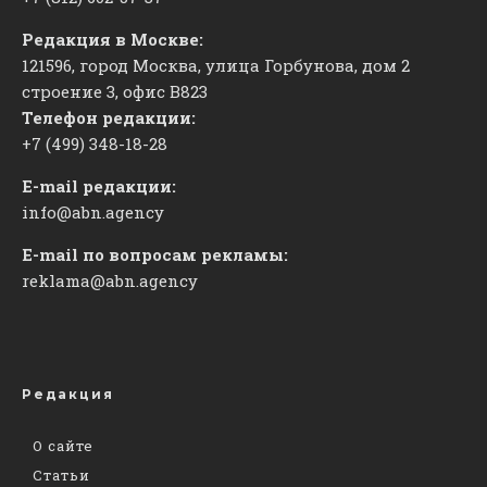
Редакция в Москве:
121596, город Москва, улица Горбунова, дом 2
строение 3, офис
​В823
Телефон редакции:
+7 (499) 348-18-28
E-mail редакции:
info@abn.agency
E-mail по вопросам рекламы:
reklama@abn.agency
Редакция
О сайте
Статьи