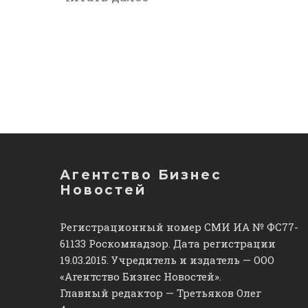
Агентство Бизнес
Новостей
Регистрационный номер СМИ ИА № ФС77-
61133 Роскомнадзор. Дата регистрации
19.03.2015. Учредитель и издатель — ООО
«Агентство Бизнес Новостей».
Главный редактор — Третьяков Олег