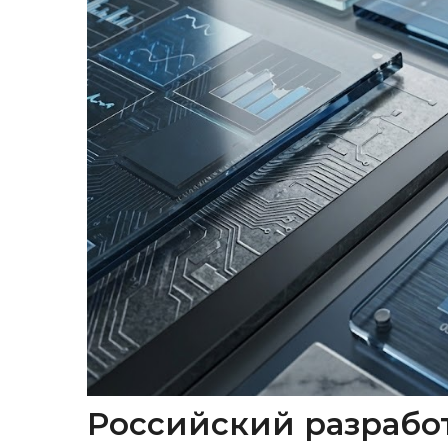
Российский разрабо