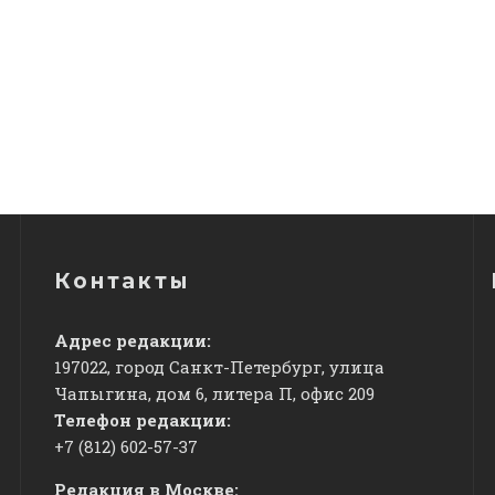
Контакты
Адрес редакции:
197022, город Санкт-Петербург, улица
Чапыгина, дом 6, литера П, офис 209
Телефон редакции:
+7 (812) 602-57-37
Редакция в Москве: