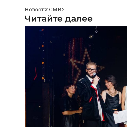
Новости СМИ2
Читайте далее