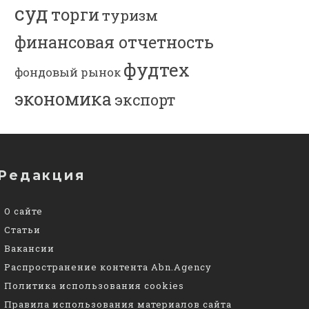
суд
торги
туризм
финансовая отчетность
фудтех
фондовый рынок
экономика
экспорт
Редакция
О сайте
Статьи
Вакансии
Распространение контента Abn.Agency
Политика использования cookies
Правила использования материалов сайта