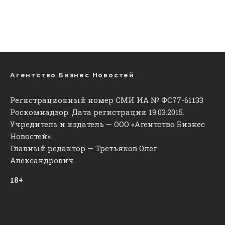
Агентство Бизнес Новостей
Регистрационный номер СМИ ИА № ФС77-61133
Роскомнадзор. Дата регистрации 19.03.2015.
Учредитель и издатель — ООО «Агентство Бизнес
Новостей».
Главный редактор — Третьяков Олег
Александрович
18+