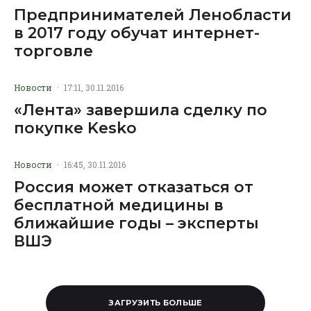
Предпринимателей Ленобласти
в 2017 году обучат интернет-
торговле
Новости
·
17:11, 30.11.2016
«Лента» завершила сделку по
покупке Kesko
Новости
·
16:45, 30.11.2016
Россия может отказаться от
бесплатной медицины в
ближайшие годы – эксперты
ВШЭ
ЗАГРУЗИТЬ БОЛЬШЕ