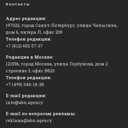
Контакты
Адрес редакции:
197022, город Санкт-Петербург, улица Чапыгина,
дом 6, литера П, офис 209
Телефон редакции:
+7 (812) 602-57-37
Редакция в Москве:
121596, город Москва, улица Горбунова, дом 2
строение 3, офис
​В823
Телефон редакции:
+7 (499) 348-18-28
E-mail редакции:
info@abn.agency
E-mail по вопросам рекламы:
reklama@abn.agency