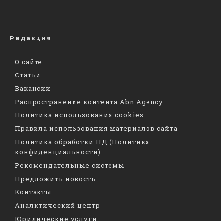
Редакция
О сайте
Статьи
Вакансии
Распространение контента Abn.Agency
Политика использования cookies
Правила использования материалов сайта
Политика обработки ПД (Политика
конфиденциальности)
Рекомендательные системы
Предложить новость
Контакты
Аналитический центр
Юридические услуги