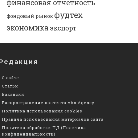
финансовая отчетность
фудтех
фондовый рынок
экономика
экспорт
Редакция
О сайте
Статьи
Вакансии
Распространение контента Abn.Agency
Политика использования cookies
Правила использования материалов сайта
Политика обработки ПД (Политика
конфиденциальности)