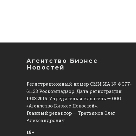
Агентство Бизнес
Новостей
Регистрационный номер СМИ ИА № ФС77-
61133 Роскомнадзор. Дата регистрации
19.03.2015. Учредитель и издатель — ООО
«Агентство Бизнес Новостей».
Главный редактор — Третьяков Олег
Александрович
18+