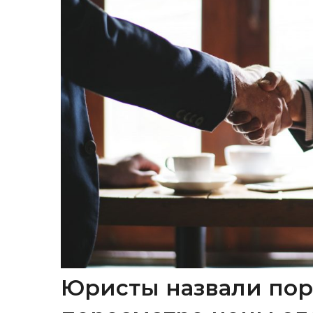
Юристы назвали пор