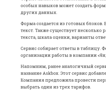
особых навыков может создать формы
других данных.
Форма создается из готовых блоков.
текст. Также существует несколько р
текста, шкала оценки, варианты отве
Сервис собирает ответы в таблицу. 
организации работы в компании «Ян
Напомним, ранее аналогичный серв
название Askbox. Этот сервис добавле
Компания предложила провести перв
выбрать один из трех тарифов.