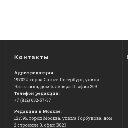
Контакты
Адрес редакции:
197022, город Санкт-Петербург, улица
Чапыгина, дом 6, литера П, офис 209
Телефон редакции:
+7 (812) 602-57-37
Редакция в Москве:
121596, город Москва, улица Горбунова, дом
2 строение 3, офис
​В823