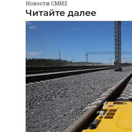
Новости СМИ2
Читайте далее