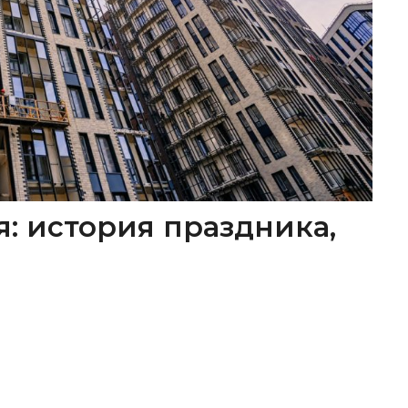
я: история праздника,